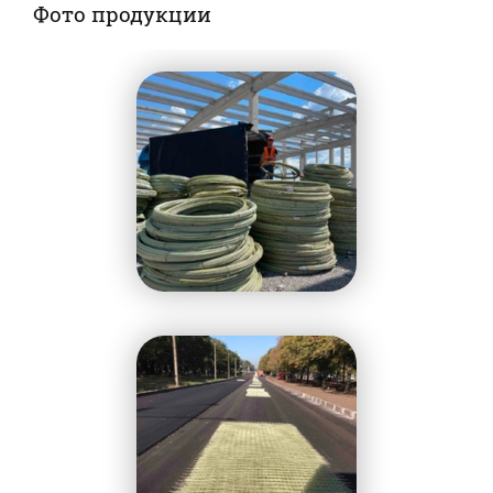
Фото продукции