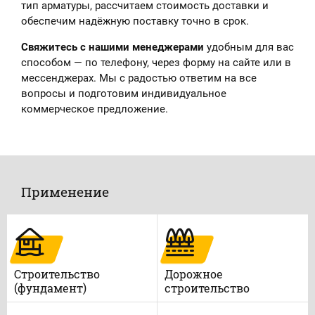
тип арматуры, рассчитаем стоимость доставки и
обеспечим надёжную поставку точно в срок.
Свяжитесь с нашими менеджерами
удобным для вас
способом — по телефону, через форму на сайте или в
мессенджерах. Мы с радостью ответим на все
вопросы и подготовим индивидуальное
коммерческое предложение.
Применение
Строительство
Дорожное
(фундамент)
строительство