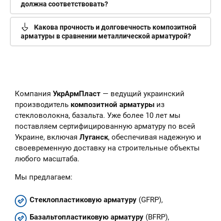
должна соответствовать?
Какова прочность и долговечность композитной
арматуры в сравнении металлической арматурой?
Компания
УкрАрмПласт
— ведущий украинский
производитель
композитной арматуры
из
стекловолокна, базальта. Уже более 10 лет мы
поставляем сертифицированную арматуру по всей
Украине, включая
Луганск
, обеспечивая надежную и
своевременную доставку на строительные объекты
любого масштаба.
Мы предлагаем:
Стеклопластиковую арматуру
(GFRP),
Базальтопластиковую арматуру
(BFRP),