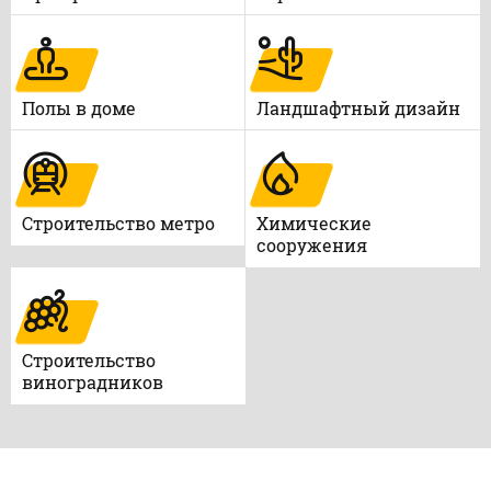
Полы в доме
Ландшафтный дизайн
Строительство метро
Химические
сооружения
Строительство
виноградников