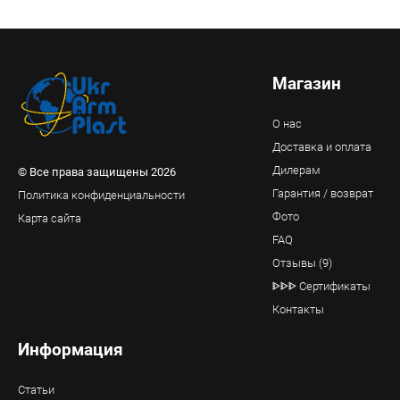
Магазин
О нас
Доставка и оплата
Дилерам
© Все права защищены 2026
Гарантия / возврат
Политика конфиденциальности
Фото
Карта сайта
FAQ
Отзывы (9)
ᐈᐈᐈ Сертификаты
Контакты
Информация
Статьи