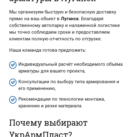
Мы организуем быструю и безопасную доставку
прямо на ваш объект в
Луганск
. Благодаря
собственному автопарку и налаженной логистике
мы точно соблюдаем сроки и предоставляем
клиентам полную отчетность по отгрузке.
Наша команда готова предложить:
Индивидуальный расчёт необходимого объёма
арматуры для вашего проекта,
Консультации по выбору типа армирования и
его применению,
Рекомендации по технологии монтажа,
хранению и резке материала.
Почему выбирают
УкрАрмПласт?