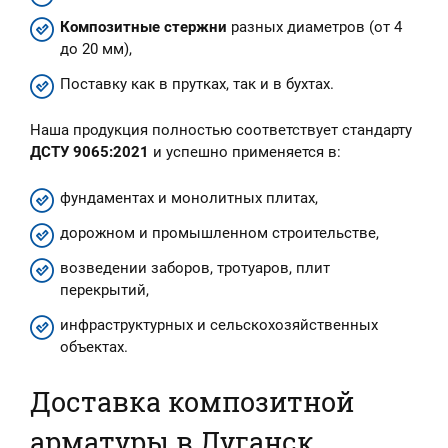
Композитные стержни
разных диаметров (от 4
до 20 мм),
Поставку как в прутках, так и в бухтах.
Наша продукция полностью соответствует стандарту
ДСТУ 9065:2021
и успешно применяется в:
фундаментах и монолитных плитах,
дорожном и промышленном строительстве,
возведении заборов, тротуаров, плит
перекрытий,
инфраструктурных и сельскохозяйственных
объектах.
Доставка композитной
арматуры в Луганск