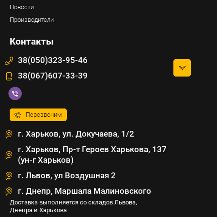
Новости
Производители
Контакты
38(050)323-95-46
38(067)607-33-39
Перезвоним
г. Харьков, ул. Докучаева, 1/2
г. Харьков, Пр-т Героев Харькова, 137
(ун-г Харьков)
г. Львов, ул Воздушная 2
г. Днепр, Маршала Малиновского
Доставка выполняется со складов Львова,
Днепра и Харькова