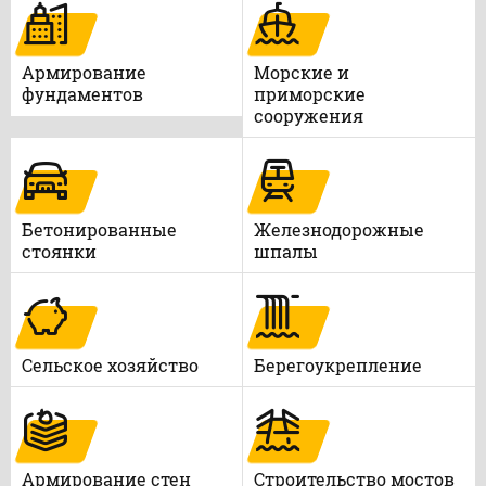
Армирование
Морские и
фундаментов
приморские
сооружения
Бетонированные
Железнодорожные
стоянки
шпалы
Сельское хозяйство
Берегоукрепление
Армирование стен
Строительство мостов