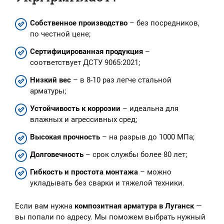
Собственное производство
– без посредников,
по честной цене;
Сертифицированная продукция
–
соответствует ДСТУ 9065:2021;
Низкий вес
– в 8-10 раз легче стальной
арматуры;
Устойчивость к коррозии
– идеальна для
влажных и агрессивных сред;
Высокая прочность
– на разрыв до 1000 МПа;
Долговечность
– срок службы более 80 лет;
Гибкость и простота монтажа
– можно
укладывать без сварки и тяжелой техники.
Если вам нужна
композитная арматура в Луганск
—
вы попали по адресу. Мы поможем выбрать нужный