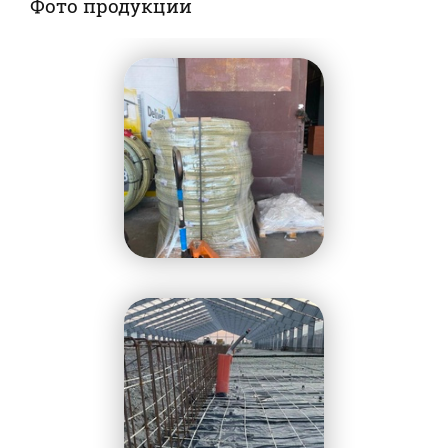
Фото продукции