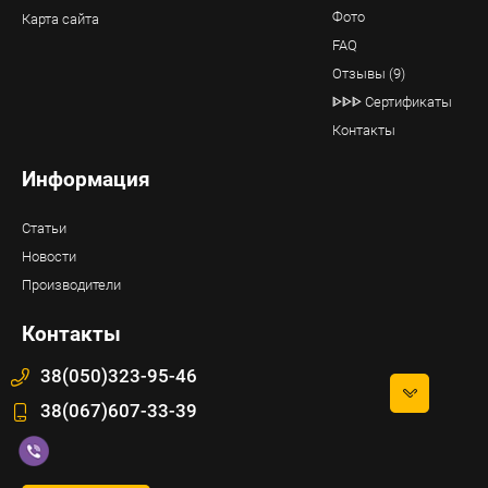
Фото
Карта сайта
FAQ
Отзывы (9)
ᐈᐈᐈ Сертификаты
Контакты
Информация
Статьи
Новости
Производители
Контакты
38(050)323-95-46
38(067)607-33-39