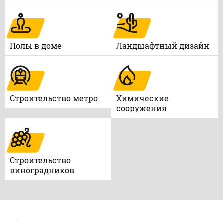
Полы в доме
Ландшафтный дизайн
Строительство метро
Химические
сооружения
Строительство
виноградников