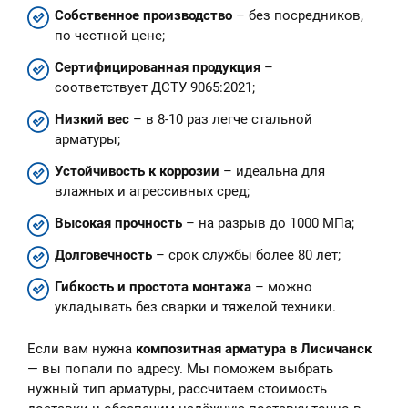
Собственное производство
– без посредников,
по честной цене;
Сертифицированная продукция
–
соответствует ДСТУ 9065:2021;
Низкий вес
– в 8-10 раз легче стальной
арматуры;
Устойчивость к коррозии
– идеальна для
влажных и агрессивных сред;
Высокая прочность
– на разрыв до 1000 МПа;
Долговечность
– срок службы более 80 лет;
Гибкость и простота монтажа
– можно
укладывать без сварки и тяжелой техники.
Если вам нужна
композитная арматура в Лисичанск
— вы попали по адресу. Мы поможем выбрать
нужный тип арматуры, рассчитаем стоимость