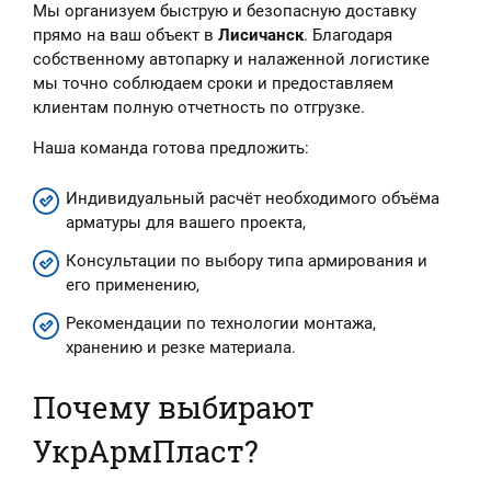
Мы организуем быструю и безопасную доставку
прямо на ваш объект в
Лисичанск
. Благодаря
собственному автопарку и налаженной логистике
мы точно соблюдаем сроки и предоставляем
клиентам полную отчетность по отгрузке.
Наша команда готова предложить:
Индивидуальный расчёт необходимого объёма
арматуры для вашего проекта,
Консультации по выбору типа армирования и
его применению,
Рекомендации по технологии монтажа,
хранению и резке материала.
Почему выбирают
УкрАрмПласт?