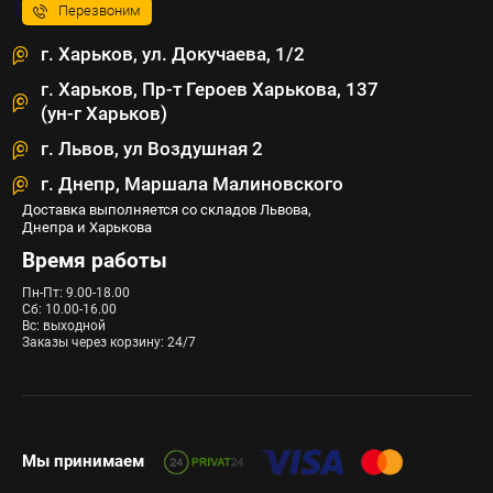
Перезвоним
г. Харьков, ул. Докучаева, 1/2
г. Харьков, Пр-т Героев Харькова, 137
(ун-г Харьков)
г. Львов, ул Воздушная 2
г. Днепр, Маршала Малиновского
Доставка выполняется со складов Львова,
Днепра и Харькова
Время работы
Пн-Пт: 9.00-18.00
Сб: 10.00-16.00
Вс: выходной
Заказы через корзину: 24/7
Мы принимаем