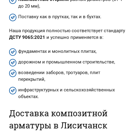
до 20 мм),
Поставку как в прутках, так и в бухтах.
Наша продукция полностью соответствует стандарту
ДСТУ 9065:2021
и успешно применяется в:
фундаментах и монолитных плитах,
дорожном и промышленном строительстве,
возведении заборов, тротуаров, плит
перекрытий,
инфраструктурных и сельскохозяйственных
объектах.
Доставка композитной
арматуры в Лисичанск