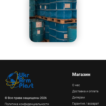
Магазин
О нас
Доставка и оплата
Дилерам
© Все права защищены 2026
Гарантия / возврат
Политика конфиденциальности