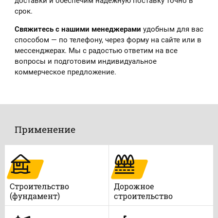
доставки и обеспечим надёжную поставку точно в
срок.
Свяжитесь с нашими менеджерами
удобным для вас
способом — по телефону, через форму на сайте или в
мессенджерах. Мы с радостью ответим на все
вопросы и подготовим индивидуальное
коммерческое предложение.
Применение
Строительство
Дорожное
(фундамент)
строительство