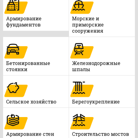
Армирование
Морские и
фундаментов
приморские
сооружения
Бетонированные
Железнодорожные
стоянки
шпалы
Сельское хозяйство
Берегоукрепление
Армирование стен
Строительство мостов