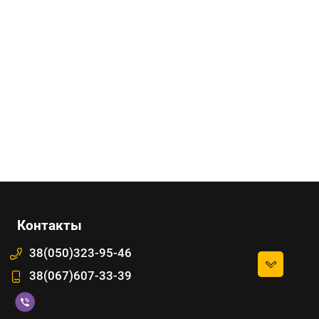
Контакты
38(050)323-95-46
38(067)607-33-39