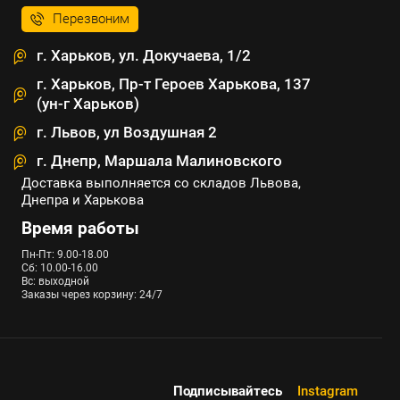
Перезвоним
г. Харьков, ул. Докучаева, 1/2
г. Харьков, Пр-т Героев Харькова, 137
(ун-г Харьков)
г. Львов, ул Воздушная 2
г. Днепр, Маршала Малиновского
Доставка выполняется со складов Львова,
Днепра и Харькова
Время работы
Пн-Пт: 9.00-18.00
Сб: 10.00-16.00
Вс: выходной
Заказы через корзину: 24/7
Подписывайтесь
Instagram