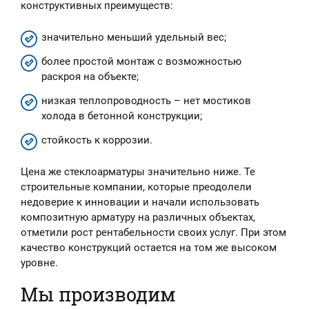
конструктивных преимуществ:
значительно меньший удельный вес;
более простой монтаж с возможностью
раскроя на объекте;
низкая теплопроводность – нет мостиков
холода в бетонной конструкции;
стойкость к коррозии.
Цена же стеклоарматуры значительно ниже. Те
строительные компании, которые преодолели
недоверие к инновации и начали использовать
композитную арматуру на различных объектах,
отметили рост рентабельности своих услуг. При этом
качество конструкций остается на том же высоком
уровне.
Мы производим