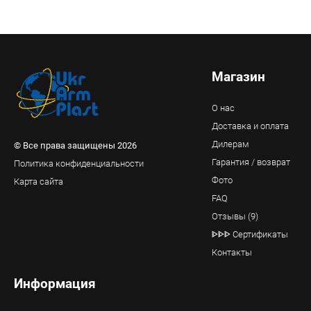
Магазин
О нас
Доставка и оплата
Дилерам
© Все права защищены 2026
Гарантия / возврат
Политика конфиденциальности
Фото
Карта сайта
FAQ
Отзывы (9)
ᐈᐈᐈ Сертификаты
Контакты
Информация