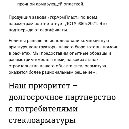
прочной армирующей оплеткой.
Продукция завода «УкрАрмПласт» по всем
параметрам соответствует ДСТУ 9065:2021. Это
подтверждают сертификаты.
Если вы раньше не использовали композитную
арматуру, конструкторы нашего бюро готовы помочь
в расчетах. Мы предоставим опытные образцы и
рассмотрим вместе с вами, на каких этапах
строительства вашего объекта стеклоарматура
окажется более рациональным решением.
Наш приоритет –
долгосрочное партнерство
с потребителями
стеклоарматуры