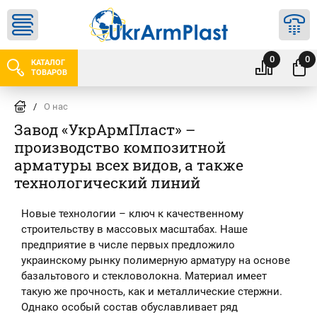
0
0
КАТАЛОГ
ТОВАРОВ
/
О нас
Завод «УкрАрмПласт» –
производство композитной
арматуры всех видов, а также
технологический линий
Новые технологии – ключ к качественному
строительству в массовых масштабах. Наше
предприятие в числе первых предложило
украинскому рынку полимерную арматуру на основе
базальтового и стекловолокна. Материал имеет
такую же прочность, как и металлические стержни.
Однако особый состав обуславливает ряд