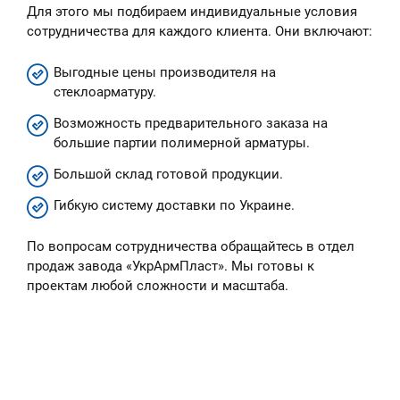
Для этого мы подбираем индивидуальные условия
сотрудничества для каждого клиента. Они включают:
Выгодные цены производителя на
стеклоарматуру.
Возможность предварительного заказа на
большие партии полимерной арматуры.
Большой склад готовой продукции.
Гибкую систему доставки по Украине.
По вопросам сотрудничества обращайтесь в отдел
продаж завода «УкрАрмПласт». Мы готовы к
проектам любой сложности и масштаба.