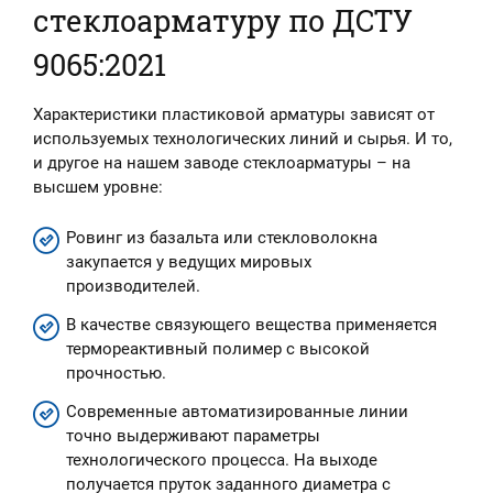
стеклоарматуру по ДСТУ
9065:2021
Характеристики пластиковой арматуры зависят от
используемых технологических линий и сырья. И то,
и другое на нашем заводе стеклоарматуры – на
высшем уровне:
Ровинг из базальта или стекловолокна
закупается у ведущих мировых
производителей.
В качестве связующего вещества применяется
термореактивный полимер с высокой
прочностью.
Современные автоматизированные линии
точно выдерживают параметры
технологического процесса. На выходе
получается пруток заданного диаметра с