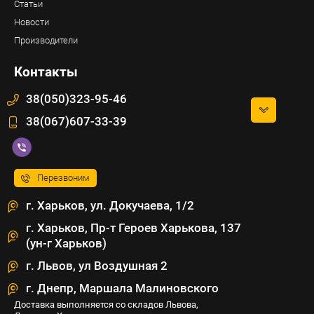
Статьи
Новости
Производители
Контакты
38(050)323-95-46
38(067)607-33-39
Перезвоним
г. Харьков, ул. Докучаева, 1/2
г. Харьков, Пр-т Героев Харькова, 137
(ун-г Харьков)
г. Львов, ул Воздушная 2
г. Днепр, Маршала Малиновского
Доставка выполняется со складов Львова,