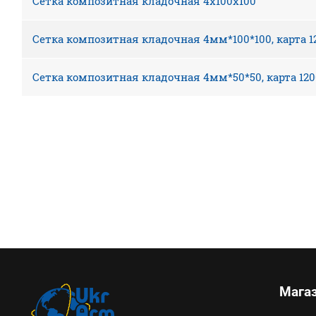
Сетка композитная кладочная 4х100х100
Сетка композитная кладочная 4мм*100*100, карта 
Сетка композитная кладочная 4мм*50*50, карта 12
Мага