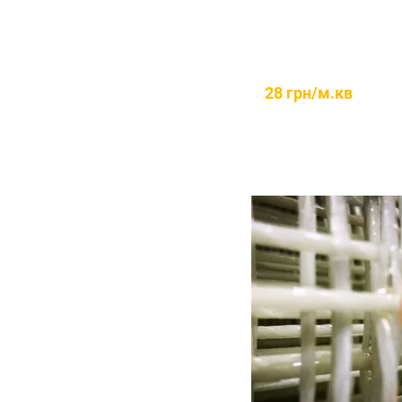
28 грн/м.кв