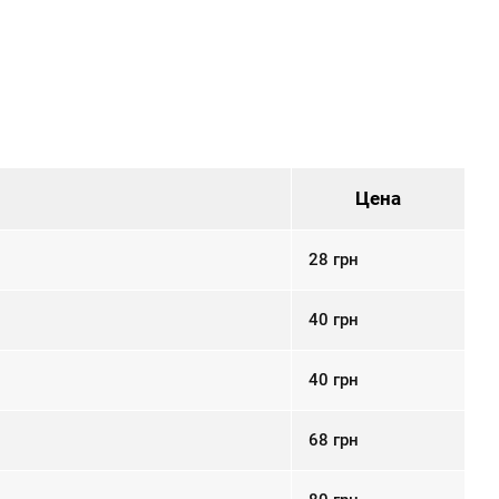
Цена
28
грн
40
грн
40
грн
68
грн