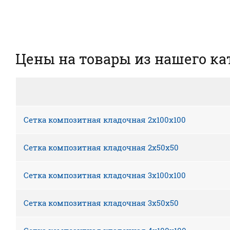
Цены на товары из нашего ка
Сетка композитная кладочная 2х100х100
Сетка композитная кладочная 2х50х50
Сетка композитная кладочная 3х100х100
Сетка композитная кладочная 3х50х50