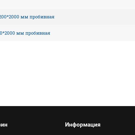
1200*2000 мм пробивная
00*2000 мм пробивная
зин
Информация