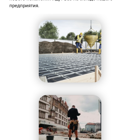
предприятия.