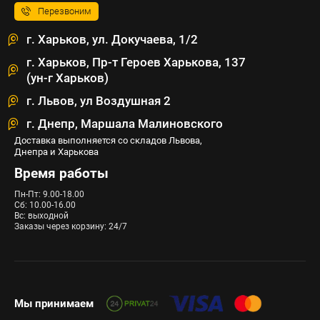
Перезвоним
г. Харьков, ул. Докучаева, 1/2
г. Харьков, Пр-т Героев Харькова, 137
(ун-г Харьков)
г. Львов, ул Воздушная 2
г. Днепр, Маршала Малиновского
Доставка выполняется со складов Львова,
Днепра и Харькова
Время работы
Пн-Пт: 9.00-18.00
Сб: 10.00-16.00
Вс: выходной
Заказы через корзину: 24/7
Мы принимаем