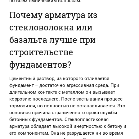
по всем техническим вопросам.
Почему арматура из
стекловолокна или
базальта лучше при
строительстве
фундаментов?
Цементный раствор, из которого отливается
фундамент – достаточно агрессивная среда. При
длительном контакте с металлом он вызывает
коррозию последнего. После застывания процесс
тормозится, но полностью не останавливается. Это
основная причина ограниченного срока службы
бетонных фундаментов. Стеклопластиковая
арматура обладает высокой инертностью к бетону и
его компонентам. Она не разрушается ни во время