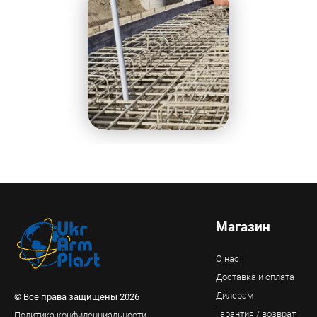
Магазин
О нас
Доставка и оплата
Дилерам
© Все права защищены 2026
Гарантия / возврат
Политика конфиденциальности