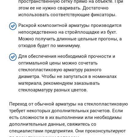
пространственную сетку прямо на объекте. При
этом ее не нужно сваривать. Достаточно
использовать соответствующие фиксаторы.
Раскрой композитной арматуры производится
непосредственно на стройплощадке из бухт.
Можно получить длинные цельные прогоны, а
отходов будет по минимуму.
Для обеспечения необходимой прочности и
оптимальной цены можно сочетать
стеклопластиковую арматуру разного
диаметра. Чтобы не запутаться в номиналах
материала, рекомендуем заказывать
стеклоарматуру разных цветов.
Переход от обычной арматуры на стеклопластиковую
требует некоторых дополнительных расчетов. Если
есть сложности в их выполнении или необходимы
дополнительные данные, свяжитесь со
специалистами предприятия. Они проконсультируют