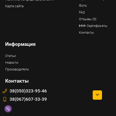
Фото
Карта сайта
FAQ
Отзывы (9)
ᐈᐈᐈ Сертификаты
Контакты
Информация
Статьи
Новости
Производители
Контакты
38(050)323-95-46
38(067)607-33-39