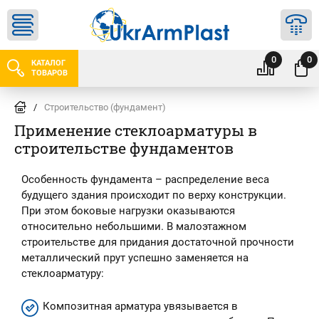
0
0
КАТАЛОГ
ТОВАРОВ
/
Строительство (фундамент)
Применение стеклоарматуры в
строительстве фундаментов
Особенность фундамента – распределение веса
будущего здания происходит по верху конструкции.
При этом боковые нагрузки оказываются
относительно небольшими. В малоэтажном
строительстве для придания достаточной прочности
металлический прут успешно заменяется на
стеклоарматуру:
Композитная арматура увязывается в