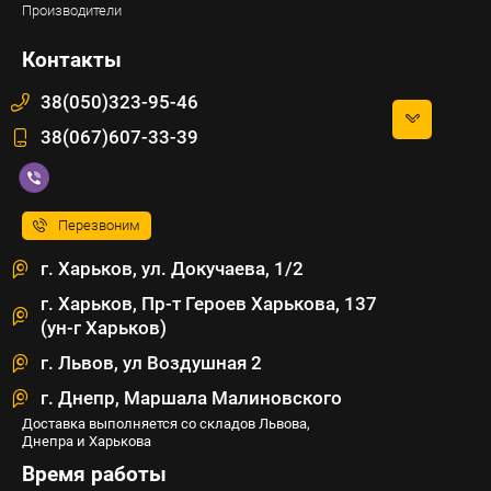
Производители
Контакты
38(050)323-95-46
38(067)607-33-39
Перезвоним
г. Харьков, ул. Докучаева, 1/2
г. Харьков, Пр-т Героев Харькова, 137
(ун-г Харьков)
г. Львов, ул Воздушная 2
г. Днепр, Маршала Малиновского
Доставка выполняется со складов Львова,
Днепра и Харькова
Время работы