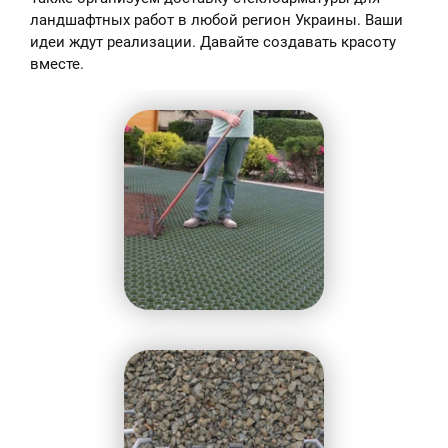
ландшафтных работ в любой регион Украины. Ваши
идеи ждут реализации. Давайте создавать красоту
вместе.