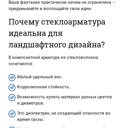
Ваша фантазия практически ничем не ограничена –
придумывайте и воплощайте свои идеи.
Почему стеклоарматура
идеальна для
ландшафтного дизайна?
В композитной арматуре из стекловолокна
сочетаются:
Малый удельный вес.
Коррозионная стойкость.
Возможность купить материал разных цветов
и диаметров.
Это диэлектрик, не создающий опасности во
время грозы.