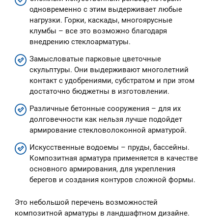
одновременно с этим выдерживает любые
нагрузки. Горки, каскады, многоярусные
клумбы – все это возможно благодаря
внедрению стеклоарматуры.
Замысловатые парковые цветочные
скульптуры. Они выдерживают многолетний
контакт с удобрениями, субстратом и при этом
достаточно бюджетны в изготовлении.
Различные бетонные сооружения – для их
долговечности как нельзя лучше подойдет
армирование стекловолоконной арматурой.
Искусственные водоемы – пруды, бассейны.
Композитная арматура применяется в качестве
основного армирования, для укрепления
берегов и создания контуров сложной формы.
Это небольшой перечень возможностей
композитной арматуры в ландшафтном дизайне.