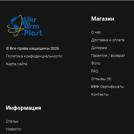
Магазин
О нас
Доставка и оплата
Дилерам
© Все права защищены 2026
Гарантия / возврат
Политика конфиденциальности
Фото
Карта сайта
FAQ
Отзывы (9)
ᐈᐈᐈ Сертификаты
Контакты
Информация
Статьи
Новости