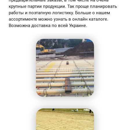
крупные партии продукции. Так проще планировать
работы и поэтапную логистику. Больше о нашем
ассортименте можно узнать в онлайн каталоге.
Возможна доставка по всей Украине.