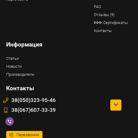
FAQ
Отзывы (9)
ᐈᐈᐈ Сертификаты
Контакты
Информация
Статьи
Новости
Производители
Контакты
38(050)323-95-46
38(067)607-33-39
Перезвоним