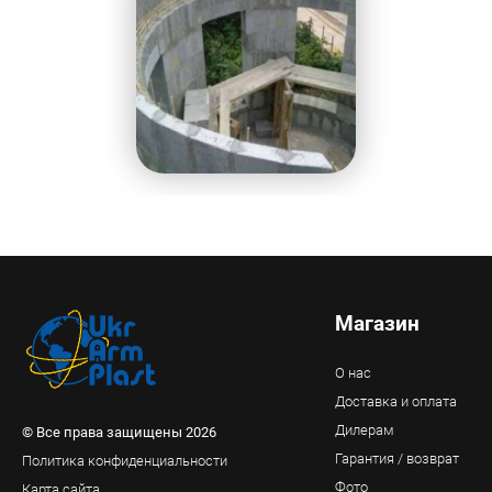
Магазин
О нас
Доставка и оплата
Дилерам
© Все права защищены 2026
Гарантия / возврат
Политика конфиденциальности
Фото
Карта сайта