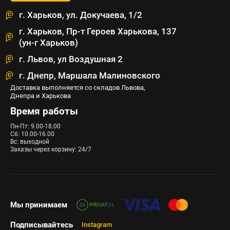
г. Харьков, ул. Докучаева, 1/2
г. Харьков, Пр-т Героев Харькова, 137
(ун-г Харьков)
г. Львов, ул Воздушная 2
г. Днепр, Маршала Малиновского
Доставка выполняется со складов Львова,
Днепра и Харькова
Время работы
Пн-Пт: 9.00-18.00
Сб: 10.00-16.00
Вс: выходной
Заказы через корзину: 24/7
Мы принимаем
Подписывайтесь
Instagram