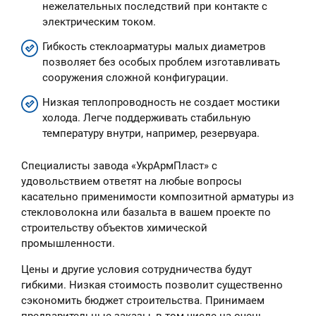
нежелательных последствий при контакте с
электрическим током.
Гибкость стеклоарматуры малых диаметров
позволяет без особых проблем изготавливать
сооружения сложной конфигурации.
Низкая теплопроводность не создает мостики
холода. Легче поддерживать стабильную
температуру внутри, например, резервуара.
Специалисты завода «УкрАрмПласт» с
удовольствием ответят на любые вопросы
касательно применимости композитной арматуры из
стекловолокна или базальта в вашем проекте по
строительству объектов химической
промышленности.
Цены и другие условия сотрудничества будут
гибкими. Низкая стоимость позволит существенно
сэкономить бюджет строительства. Принимаем
предварительные заказы, в том числе на очень