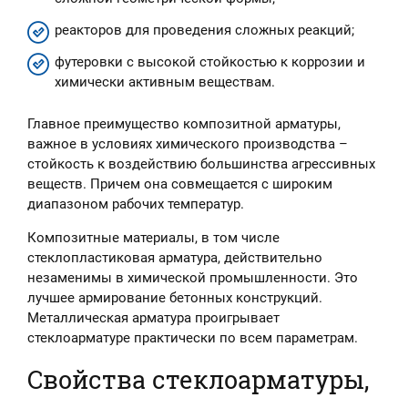
реакторов для проведения сложных реакций;
футеровки с высокой стойкостью к коррозии и
химически активным веществам.
Главное преимущество композитной арматуры,
важное в условиях химического производства –
стойкость к воздействию большинства агрессивных
веществ. Причем она совмещается с широким
диапазоном рабочих температур.
Композитные материалы, в том числе
стеклопластиковая арматура, действительно
незаменимы в химической промышленности. Это
лучшее армирование бетонных конструкций.
Металлическая арматура проигрывает
стеклоарматуре практически по всем параметрам.
Свойства стеклоарматуры,