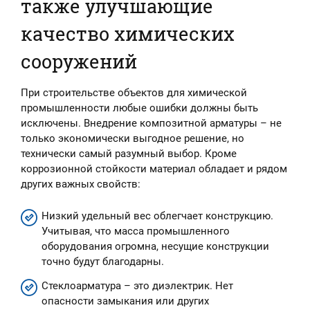
также улучшающие
качество химических
сооружений
При строительстве объектов для химической
промышленности любые ошибки должны быть
исключены. Внедрение композитной арматуры – не
только экономически выгодное решение, но
технически самый разумный выбор. Кроме
коррозионной стойкости материал обладает и рядом
других важных свойств:
Низкий удельный вес облегчает конструкцию.
Учитывая, что масса промышленного
оборудования огромна, несущие конструкции
точно будут благодарны.
Стеклоарматура – это диэлектрик. Нет
опасности замыкания или других