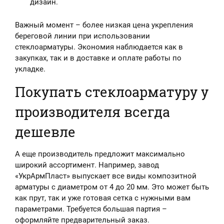
дизайн.
Важный момент – более низкая цена укрепления
береговой линии при использовании
стеклоарматуры. Экономия наблюдается как в
закупках, так и в доставке и оплате работы по
укладке.
Покупать стеклоарматуру у
производителя всегда
дешевле
А еще производитель предложит максимально
широкий ассортимент. Например, завод
«УкрАрмПласт» выпускает все виды композитной
арматуры с диаметром от 4 до 20 мм. Это может быть
как прут, так и уже готовая сетка с нужными вам
параметрами. Требуется большая партия –
оформляйте предварительный заказ.