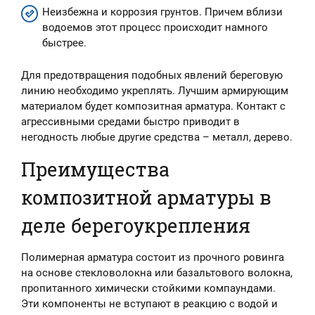
Неизбежна и коррозия грунтов. Причем вблизи
водоемов этот процесс происходит намного
быстрее.
Для предотвращения подобных явлений береговую
линию необходимо укреплять. Лучшим армирующим
материалом будет композитная арматура. Контакт с
агрессивными средами быстро приводит в
негодность любые другие средства – металл, дерево.
Преимущества
композитной арматуры в
деле берегоукрепления
Полимерная арматура состоит из прочного ровинга
на основе стекловолокна или базальтового волокна,
пропитанного химически стойкими компаундами.
Эти компоненты не вступают в реакцию с водой и