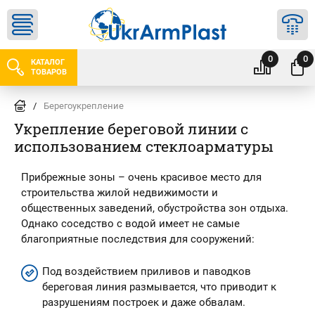
0
0
КАТАЛОГ
ТОВАРОВ
/
Берегоукрепление
Укрепление береговой линии с
использованием стеклоарматуры
Прибрежные зоны – очень красивое место для
строительства жилой недвижимости и
общественных заведений, обустройства зон отдыха.
Однако соседство с водой имеет не самые
благоприятные последствия для сооружений:
Под воздействием приливов и паводков
береговая линия размывается, что приводит к
разрушениям построек и даже обвалам.