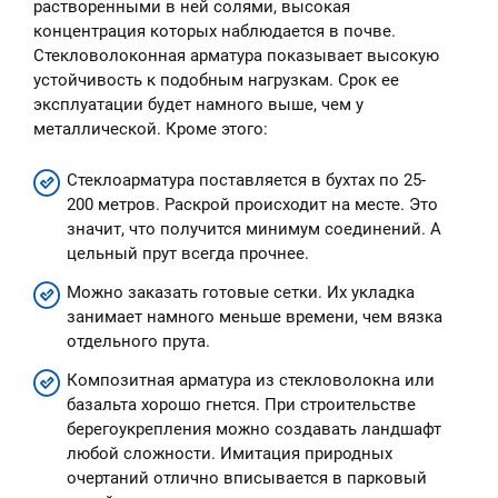
растворенными в ней солями, высокая
концентрация которых наблюдается в почве.
Стекловолоконная арматура показывает высокую
устойчивость к подобным нагрузкам. Срок ее
эксплуатации будет намного выше, чем у
металлической. Кроме этого:
Стеклоарматура поставляется в бухтах по 25-
200 метров. Раскрой происходит на месте. Это
значит, что получится минимум соединений. А
цельный прут всегда прочнее.
Можно заказать готовые сетки. Их укладка
занимает намного меньше времени, чем вязка
отдельного прута.
Композитная арматура из стекловолокна или
базальта хорошо гнется. При строительстве
берегоукрепления можно создавать ландшафт
любой сложности. Имитация природных
очертаний отлично вписывается в парковый