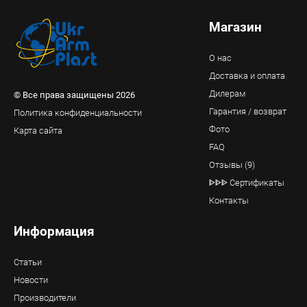
Магазин
О нас
Доставка и оплата
Дилерам
© Все права защищены 2026
Гарантия / возврат
Политика конфиденциальности
Фото
Карта сайта
FAQ
Отзывы (9)
ᐈᐈᐈ Сертификаты
Контакты
Информация
Статьи
Новости
Производители