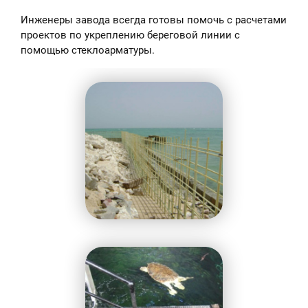
Инженеры завода всегда готовы помочь с расчетами
проектов по укреплению береговой линии с
помощью стеклоарматуры.