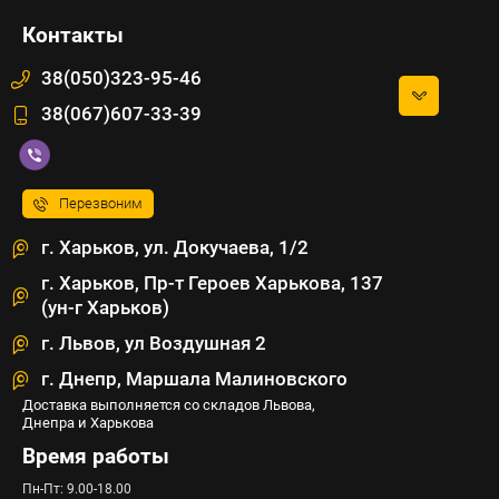
Контакты
38(050)323-95-46
38(067)607-33-39
Перезвоним
г. Харьков, ул. Докучаева, 1/2
г. Харьков, Пр-т Героев Харькова, 137
(ун-г Харьков)
г. Львов, ул Воздушная 2
г. Днепр, Маршала Малиновского
Доставка выполняется со складов Львова,
Днепра и Харькова
Время работы
Пн-Пт: 9.00-18.00