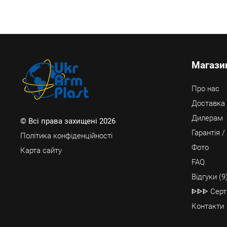
Магази
Про нас
Доставка 
Дилерам
© Всі права захищені 2026
Гарантія 
Політика конфіденційності
Фото
Карта сайту
FAQ
Відгуки (9
ᐈᐈᐈ Серт
Контакти