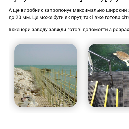
А ще виробник запропонує максимально широкий ас
до 20 мм. Це може бути як прут, так і вже готова 
Інженери заводу завжди готові допомогти з розрах