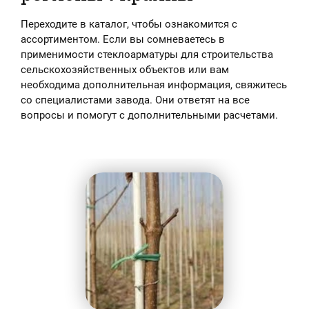
Переходите в каталог, чтобы ознакомится с
ассортиментом. Если вы сомневаетесь в
применимости стеклоарматуры для строительства
сельскохозяйственных объектов или вам
необходима дополнительная информация, свяжитесь
со специалистами завода. Они ответят на все
вопросы и помогут с дополнительными расчетами.