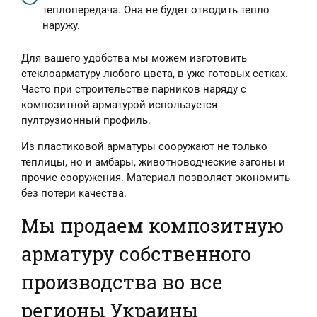
теплопередача. Она не будет отводить тепло
наружу.
Для вашего удобства мы можем изготовить
стеклоарматуру любого цвета, в уже готовых сетках.
Часто при строительстве парников наряду с
композитной арматурой используется
пултрузионный профиль.
Из пластиковой арматуры сооружают не только
теплицы, но и амбары, животноводческие загоны и
прочие сооружения. Материал позволяет экономить
без потери качества.
Мы продаем композитную
арматуру собственного
производства во все
регионы Украины