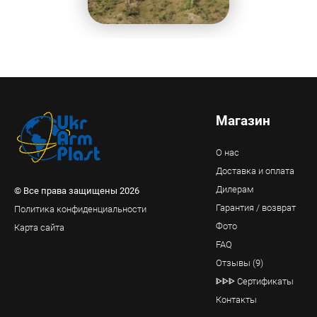
Магазин
О нас
Доставка и оплата
Дилерам
© Все права защищены 2026
Гарантия / возврат
Политика конфиденциальности
Фото
Карта сайта
FAQ
Отзывы (9)
ᐈᐈᐈ Сертификаты
Контакты