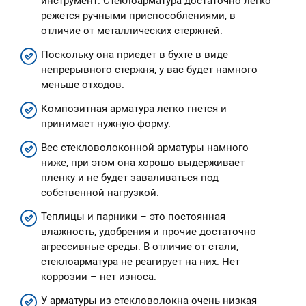
инструмент. Стеклоарматура достаточно легко
режется ручными приспособлениями, в
отличие от металлических стержней.
Поскольку она приедет в бухте в виде
непрерывного стержня, у вас будет намного
меньше отходов.
Композитная арматура легко гнется и
принимает нужную форму.
Вес стекловолоконной арматуры намного
ниже, при этом она хорошо выдерживает
пленку и не будет заваливаться под
собственной нагрузкой.
Теплицы и парники – это постоянная
влажность, удобрения и прочие достаточно
агрессивные среды. В отличие от стали,
стеклоарматура не реагирует на них. Нет
коррозии – нет износа.
У арматуры из стекловолокна очень низкая