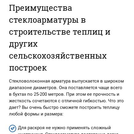
Преимущества
стеклоарматуры в
строительстве теплиц и
других
сельскохозяйственных
построек
Стекловолоконная арматура выпускается в широком
диапазоне диаметров. Она поставляется чаще всего
в бухтах по 25-200 метров. При этом ее прочность и
жесткость сочетаются с отличной гибкостью. Что это
дает? Вы очень быстро сможете построить теплицу
любой формы и размера:
Для раскроя не нужно применять сложный