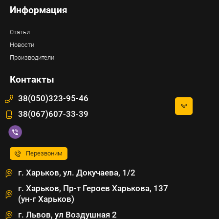
Информация
Статьи
Новости
Производители
Контакты
38(050)323-95-46
38(067)607-33-39
Перезвоним
г. Харьков, ул. Докучаева, 1/2
г. Харьков, Пр-т Героев Харькова, 137
(ун-г Харьков)
г. Львов, ул Воздушная 2