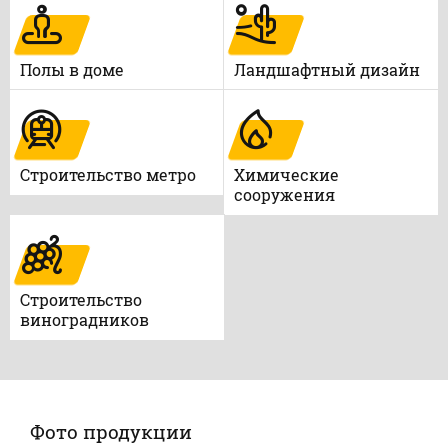
Полы в доме
Ландшафтный дизайн
Строительство метро
Химические
сооружения
Строительство
виноградников
Фото продукции