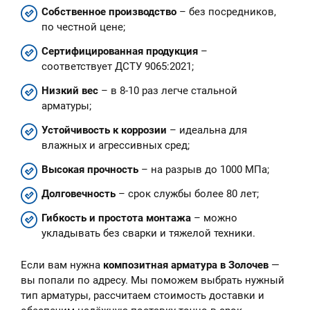
Собственное производство
– без посредников,
по честной цене;
Сертифицированная продукция
–
соответствует ДСТУ 9065:2021;
Низкий вес
– в 8-10 раз легче стальной
арматуры;
Устойчивость к коррозии
– идеальна для
влажных и агрессивных сред;
Высокая прочность
– на разрыв до 1000 МПа;
Долговечность
– срок службы более 80 лет;
Гибкость и простота монтажа
– можно
укладывать без сварки и тяжелой техники.
Если вам нужна
композитная арматура в Золочев
—
вы попали по адресу. Мы поможем выбрать нужный
тип арматуры, рассчитаем стоимость доставки и