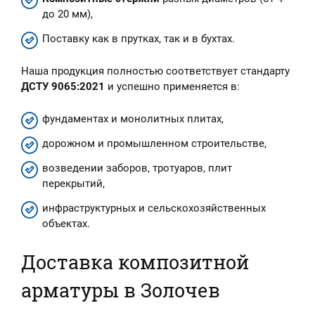
до 20 мм),
Поставку как в прутках, так и в бухтах.
Наша продукция полностью соответствует стандарту
ДСТУ 9065:2021
и успешно применяется в:
фундаментах и монолитных плитах,
дорожном и промышленном строительстве,
возведении заборов, тротуаров, плит
перекрытий,
инфраструктурных и сельскохозяйственных
объектах.
Доставка композитной
арматуры в Золочев