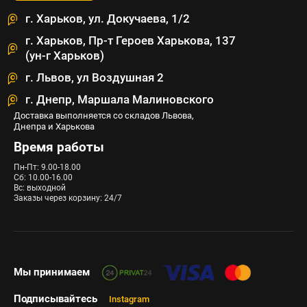
г. Харьков, ул. Докучаева, 1/2
г. Харьков, Пр-т Героев Харькова, 137
(ун-г Харьков)
г. Львов, ул Воздушная 2
г. Днепр, Маршала Малиновского
Доставка выполняется со складов Львова,
Днепра и Харькова
Время работы
Пн-Пт: 9.00-18.00
Сб: 10.00-16.00
Вс: выходной
Заказы через корзину: 24/7
Мы принимаем
Подписывайтесь
Instagram