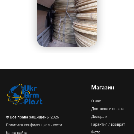
Магазин
О нас
Доставка и оплата
Дилерам
© Все права защищены 2026
Гарантия / возврат
Политика конфиденциальности
Фото
Карта сайта