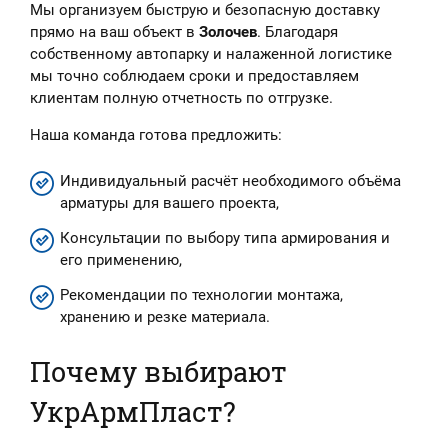
Мы организуем быструю и безопасную доставку
прямо на ваш объект в
Золочев
. Благодаря
собственному автопарку и налаженной логистике
мы точно соблюдаем сроки и предоставляем
клиентам полную отчетность по отгрузке.
Наша команда готова предложить:
Индивидуальный расчёт необходимого объёма
арматуры для вашего проекта,
Консультации по выбору типа армирования и
его применению,
Рекомендации по технологии монтажа,
хранению и резке материала.
Почему выбирают
УкрАрмПласт?