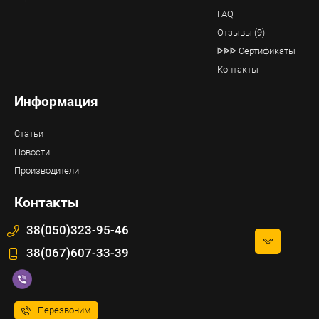
FAQ
Отзывы (9)
ᐈᐈᐈ Сертификаты
Контакты
Информация
Статьи
Новости
Производители
Контакты
38(050)323-95-46
38(067)607-33-39
Перезвоним