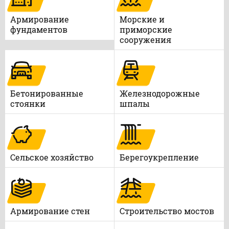
Армирование
Морские и
фундаментов
приморские
сооружения
Бетонированные
Железнодорожные
стоянки
шпалы
Сельское хозяйство
Берегоукрепление
Армирование стен
Строительство мостов