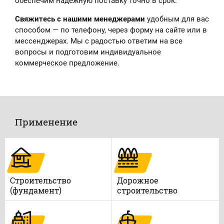
обеспечим надёжную поставку точно в срок.
Свяжитесь с нашими менеджерами
удобным для вас
способом — по телефону, через форму на сайте или в
мессенджерах. Мы с радостью ответим на все
вопросы и подготовим индивидуальное
коммерческое предложение.
Применение
Строительство
Дорожное
(фундамент)
строительство