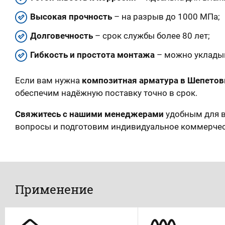
Высокая прочность
– на разрыв до 1000 МПа;
Долговечность
– срок службы более 80 лет;
Гибкость и простота монтажа
– можно укладыв
Если вам нужна
композитная арматура в Шепетов
обеспечим надёжную поставку точно в срок.
Свяжитесь с нашими менеджерами
удобным для в
вопросы и подготовим индивидуальное коммерче
Применение