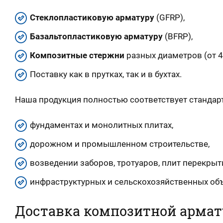
Стеклопластиковую арматуру
(GFRP),
Базальтопластиковую арматуру
(BFRP),
Композитные стержни
разных диаметров (от 4
Поставку как в прутках, так и в бухтах.
Наша продукция полностью соответствует стандар
фундаментах и монолитных плитах,
дорожном и промышленном строительстве,
возведении заборов, тротуаров, плит перекрыт
инфраструктурных и сельскохозяйственных объ
Доставка композитной армат