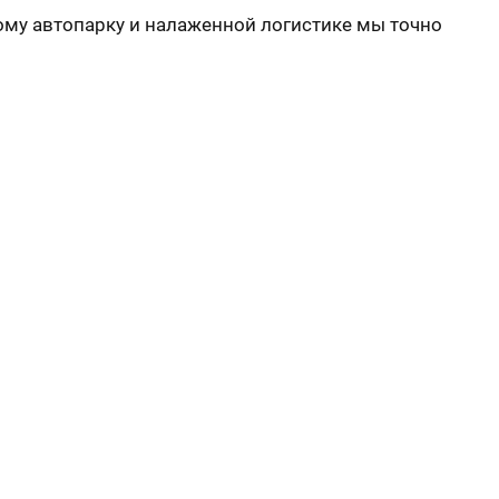
ому автопарку и налаженной логистике мы точно