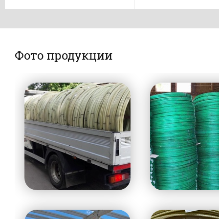
Фото продукции