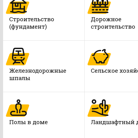
Строительство
Дорожное
(фундамент)
строительство
Железнодорожные
Сельское хозяй
шпалы
Полы в доме
Ландшафтный 