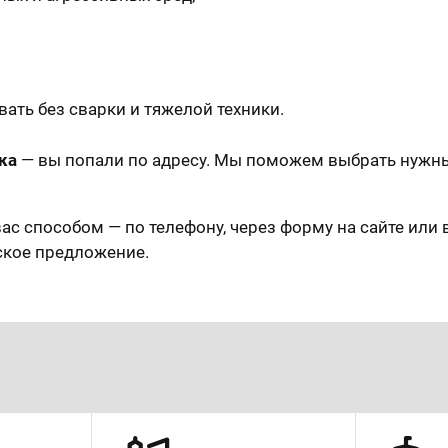
ать без сварки и тяжелой техники.
ка
— вы попали по адресу. Мы поможем выбрать нужны
ас способом — по телефону, через форму на сайте или 
ское предложение.