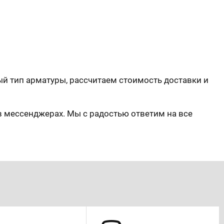
й тип арматуры, рассчитаем стоимость доставки и
в мессенджерах. Мы с радостью ответим на все