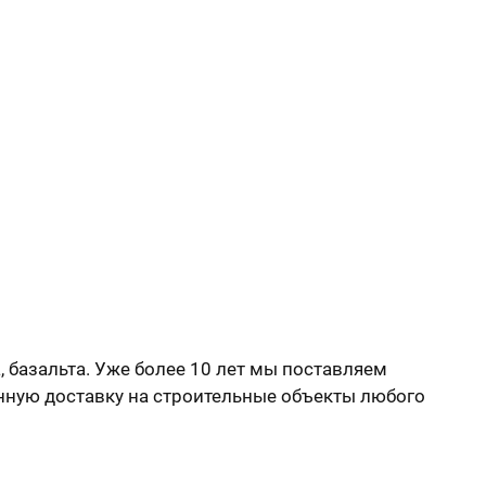
, базальта. Уже более 10 лет мы поставляем
нную доставку на строительные объекты любого