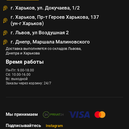
г. Харьков, ул. Докучаева, 1/2
г. Харьков, Пр-т Героев Харькова, 137
(ун-г Харьков)
г. Львов, ул Воздушная 2
г. Днепр, Маршала Малиновского
Доставка выполняется со складов Львова,
Днепра и Харькова
Время работы
Пн-Пт: 9.00-18.00
Сб: 10.00-16.00
Вс: выходной
Заказы через корзину: 24/7
Мы принимаем
Подписывайтесь
Instagram