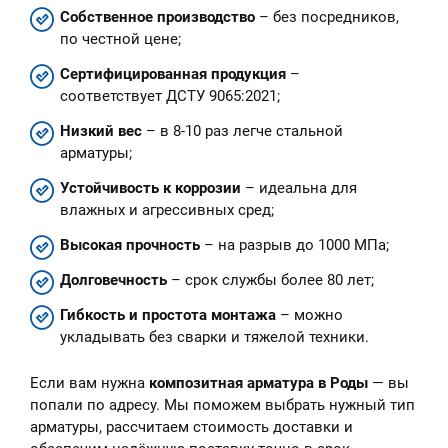
Собственное производство
– без посредников,
по честной цене;
Сертифицированная продукция
–
соответствует ДСТУ 9065:2021;
Низкий вес
– в 8-10 раз легче стальной
арматуры;
Устойчивость к коррозии
– идеальна для
влажных и агрессивных сред;
Высокая прочность
– на разрыв до 1000 МПа;
Долговечность
– срок службы более 80 лет;
Гибкость и простота монтажа
– можно
укладывать без сварки и тяжелой техники.
Если вам нужна
композитная арматура в Роды
— вы
попали по адресу. Мы поможем выбрать нужный тип
арматуры, рассчитаем стоимость доставки и