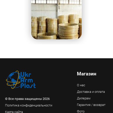
Магазин
О нас
Доставка и оплата
Дилерам
© Все права защищены 2026
Гарантия / возврат
Политика конфиденциальности
Фото
Карта сайта