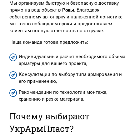
Мы организуем быструю и безопасную доставку
прямо на ваш объект в
Роды
. Благодаря
собственному автопарку и налаженной логистике
мы точно соблюдаем сроки и предоставляем
клиентам полную отчетность по отгрузке.
Наша команда готова предложить:
Индивидуальный расчёт необходимого объёма
арматуры для вашего проекта,
Консультации по выбору типа армирования и
его применению,
Рекомендации по технологии монтажа,
хранению и резке материала.
Почему выбирают
УкрАрмПласт?