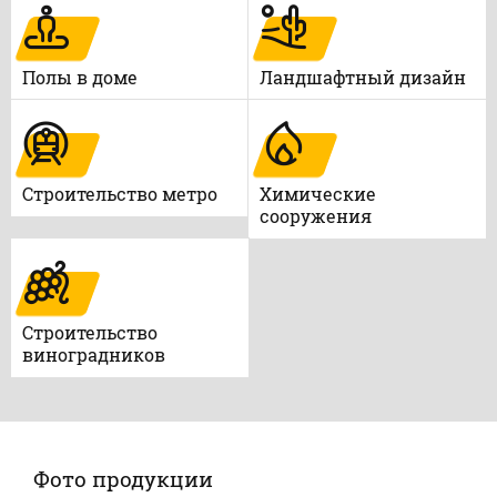
Полы в доме
Ландшафтный дизайн
Строительство метро
Химические
сооружения
Строительство
виноградников
Фото продукции