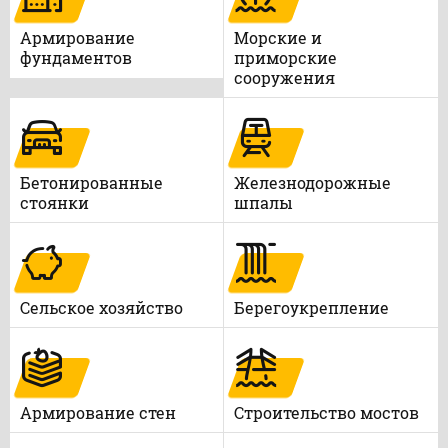
Армирование
Морские и
фундаментов
приморские
сооружения
Бетонированные
Железнодорожные
стоянки
шпалы
Сельское хозяйство
Берегоукрепление
Армирование стен
Строительство мостов