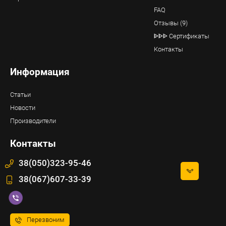
FAQ
Отзывы (9)
ᐈᐈᐈ Сертификаты
Контакты
Информация
Статьи
Новости
Производители
Контакты
38(050)323-95-46
38(067)607-33-39
Перезвоним