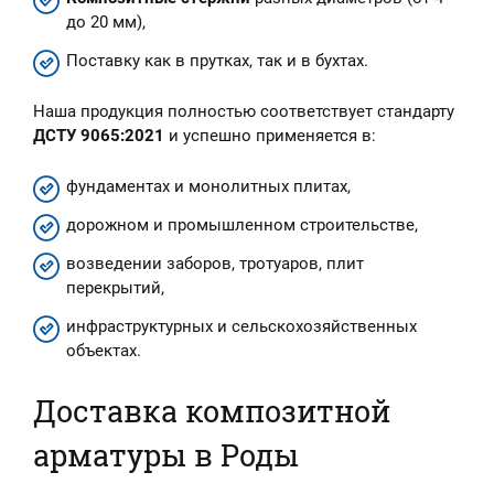
до 20 мм),
Поставку как в прутках, так и в бухтах.
Наша продукция полностью соответствует стандарту
ДСТУ 9065:2021
и успешно применяется в:
фундаментах и монолитных плитах,
дорожном и промышленном строительстве,
возведении заборов, тротуаров, плит
перекрытий,
инфраструктурных и сельскохозяйственных
объектах.
Доставка композитной
арматуры в Роды