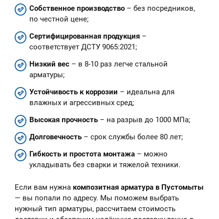
Собственное производство
– без посредников,
по честной цене;
Сертифицированная продукция
–
соответствует ДСТУ 9065:2021;
Низкий вес
– в 8-10 раз легче стальной
арматуры;
Устойчивость к коррозии
– идеальна для
влажных и агрессивных сред;
Высокая прочность
– на разрыв до 1000 МПа;
Долговечность
– срок службы более 80 лет;
Гибкость и простота монтажа
– можно
укладывать без сварки и тяжелой техники.
Если вам нужна
композитная арматура в Пустомыты
— вы попали по адресу. Мы поможем выбрать
нужный тип арматуры, рассчитаем стоимость