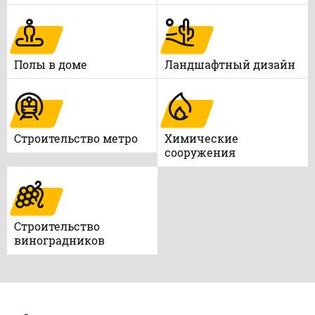
Полы в доме
Ландшафтный дизайн
Строительство метро
Химические
сооружения
Строительство
виноградников