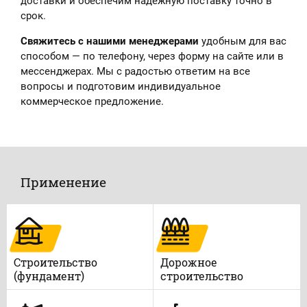
доставки и обеспечим надёжную поставку точно в
срок.
Свяжитесь с нашими менеджерами
удобным для вас
способом — по телефону, через форму на сайте или в
мессенджерах. Мы с радостью ответим на все
вопросы и подготовим индивидуальное
коммерческое предложение.
Применение
Строительство
Дорожное
(фундамент)
строительство