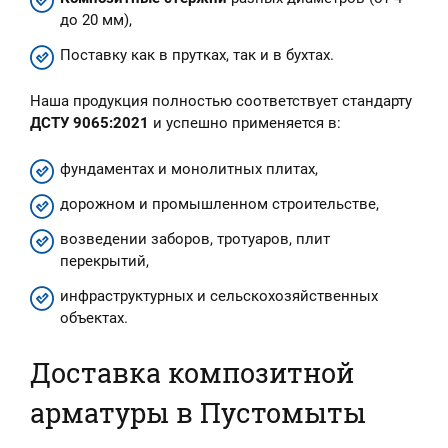
до 20 мм),
Поставку как в прутках, так и в бухтах.
Наша продукция полностью соответствует стандарту
ДСТУ 9065:2021
и успешно применяется в:
фундаментах и монолитных плитах,
дорожном и промышленном строительстве,
возведении заборов, тротуаров, плит
перекрытий,
инфраструктурных и сельскохозяйственных
объектах.
Доставка композитной
арматуры в Пустомыты