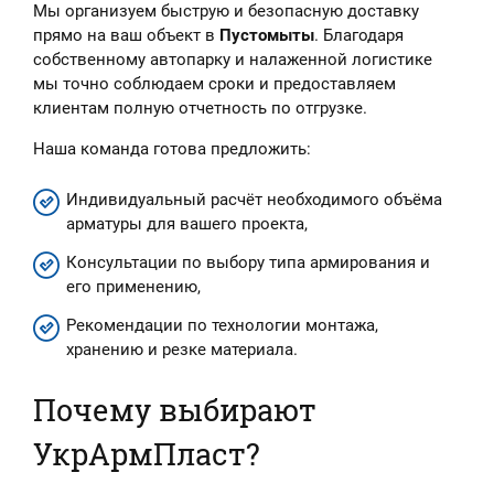
Мы организуем быструю и безопасную доставку
прямо на ваш объект в
Пустомыты
. Благодаря
собственному автопарку и налаженной логистике
мы точно соблюдаем сроки и предоставляем
клиентам полную отчетность по отгрузке.
Наша команда готова предложить:
Индивидуальный расчёт необходимого объёма
арматуры для вашего проекта,
Консультации по выбору типа армирования и
его применению,
Рекомендации по технологии монтажа,
хранению и резке материала.
Почему выбирают
УкрАрмПласт?