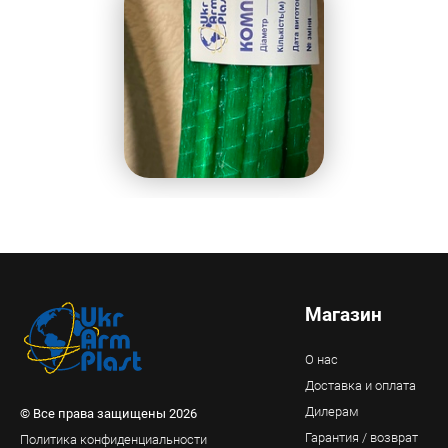
Магазин
О нас
Доставка и оплата
Дилерам
© Все права защищены 2026
Гарантия / возврат
Политика конфиденциальности