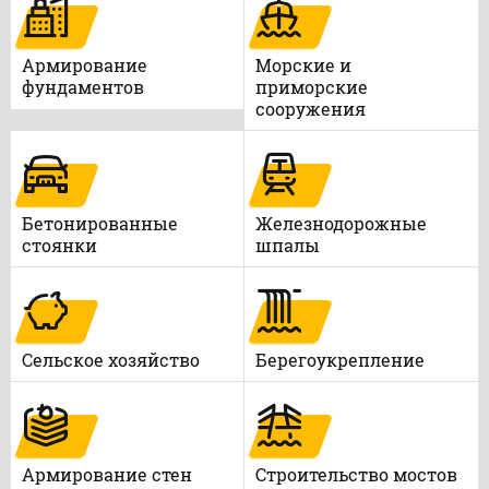
Армирование
Морские и
фундаментов
приморские
сооружения
Бетонированные
Железнодорожные
стоянки
шпалы
Сельское хозяйство
Берегоукрепление
Армирование стен
Строительство мостов