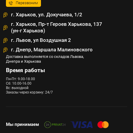
Перезвоним
г. Харьков, ул. Докучаева, 1/2
г. Харьков, Пр-т Героев Харькова, 137
(ун-г Харьков)
г. Львов, ул Воздушная 2
г. Днепр, Маршала Малиновского
Доставка выполняется со складов Львова,
Днепра и Харькова
Время работы
Пн-Пт: 9.00-18.00
Сб: 10.00-16.00
Вс: выходной
Заказы через корзину: 24/7
Мы принимаем