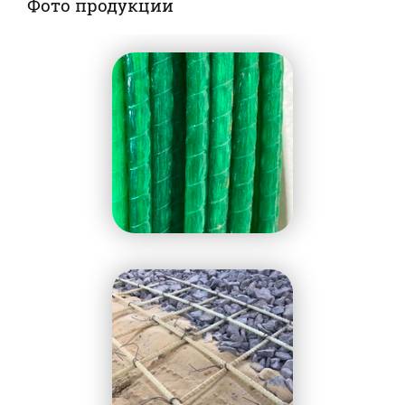
Фото продукции