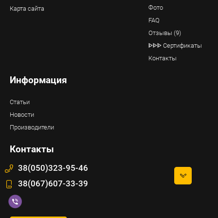
Фото
Карта сайта
FAQ
Отзывы (9)
ᐈᐈᐈ Сертификаты
Контакты
Информация
Статьи
Новости
Производители
Контакты
38(050)323-95-46
38(067)607-33-39