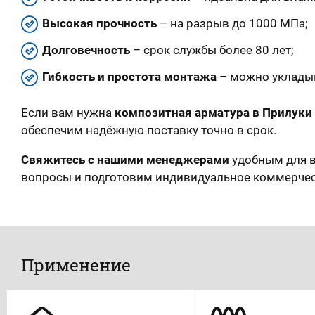
Высокая прочность
– на разрыв до 1000 МПа;
Долговечность
– срок службы более 80 лет;
Гибкость и простота монтажа
– можно укладыв
Если вам нужна
композитная арматура в Прилуки
обеспечим надёжную поставку точно в срок.
Свяжитесь с нашими менеджерами
удобным для в
вопросы и подготовим индивидуальное коммерче
Применение