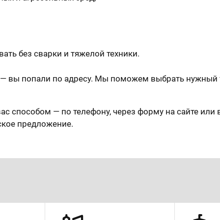
ать без сварки и тяжелой техники.
— вы попали по адресу. Мы поможем выбрать нужный т
ас способом — по телефону, через форму на сайте или 
ское предложение.