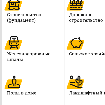
Строительство
Дорожное
(фундамент)
строительство
Железнодорожные
Сельское хозяй
шпалы
Полы в доме
Ландшафтный 