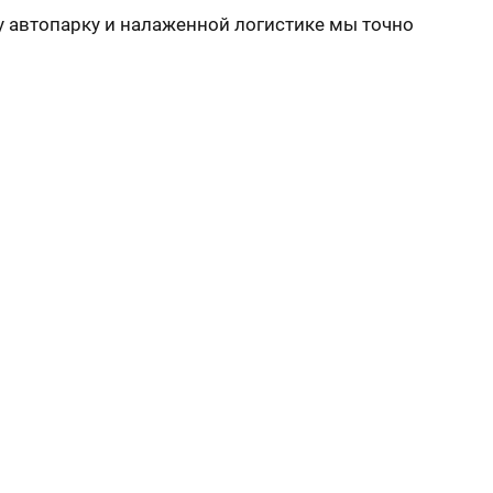
у автопарку и налаженной логистике мы точно