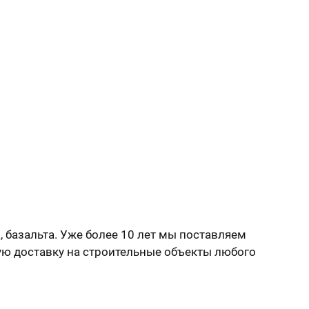
, базальта. Уже более 10 лет мы поставляем
ую доставку на строительные объекты любого