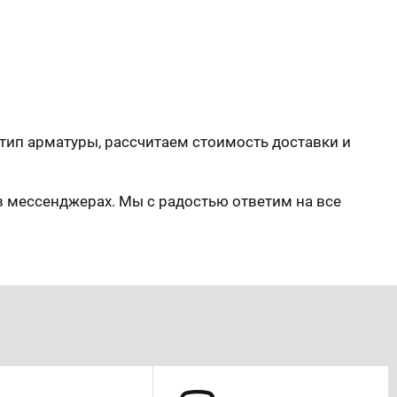
ип арматуры, рассчитаем стоимость доставки и
в мессенджерах. Мы с радостью ответим на все