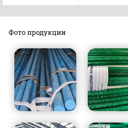
Фото продукции