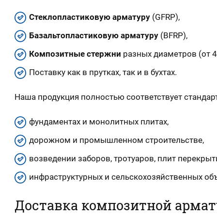
Стеклопластиковую арматуру
(GFRP),
Базальтопластиковую арматуру
(BFRP),
Композитные стержни
разных диаметров (от 4
Поставку как в прутках, так и в бухтах.
Наша продукция полностью соответствует стандар
фундаментах и монолитных плитах,
дорожном и промышленном строительстве,
возведении заборов, тротуаров, плит перекрыт
инфраструктурных и сельскохозяйственных объ
Доставка композитной армат