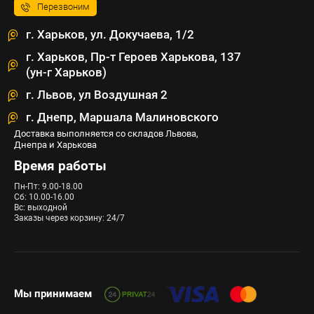
Перезвоним
г. Харьков, ул. Докучаева, 1/2
г. Харьков, Пр-т Героев Харькова, 137
(ун-г Харьков)
г. Львов, ул Воздушная 2
г. Днепр, Маршала Малиновского
Доставка выполняется со складов Львова,
Днепра и Харькова
Время работы
Пн-Пт: 9.00-18.00
Сб: 10.00-16.00
Вс: выходной
Заказы через корзину: 24/7
Мы принимаем