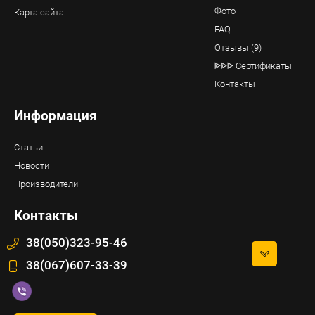
Фото
Карта сайта
FAQ
Отзывы (9)
ᐈᐈᐈ Сертификаты
Контакты
Информация
Статьи
Новости
Производители
Контакты
38(050)323-95-46
38(067)607-33-39