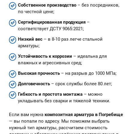
Собственное производство
– без посредников,
по честной цене;
Сертифицированная продукция
–
соответствует ДСТУ 9065:2021;
Низкий вес
– в 8-10 раз легче стальной
арматуры;
Устойчивость к коррозии
– идеальна для
влажных и агрессивных сред;
Высокая прочность
– на разрыв до 1000 МПа;
Долговечность
– срок службы более 80 лет;
Гибкость и простота монтажа
– можно
укладывать без сварки и тяжелой техники.
Если вам нужна
композитная арматура в Погребище
— вы попали по адресу. Мы поможем выбрать
нужный тип арматуры, рассчитаем стоимость