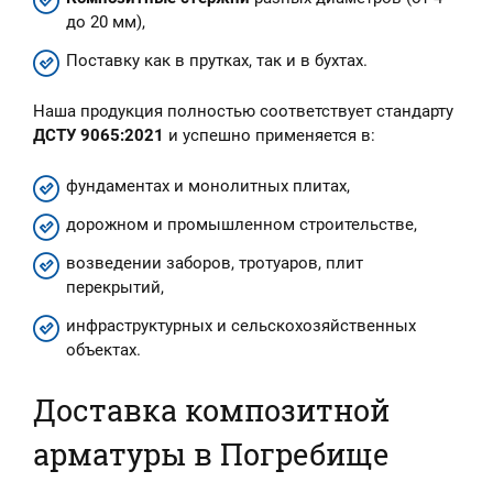
до 20 мм),
Поставку как в прутках, так и в бухтах.
Наша продукция полностью соответствует стандарту
ДСТУ 9065:2021
и успешно применяется в:
фундаментах и монолитных плитах,
дорожном и промышленном строительстве,
возведении заборов, тротуаров, плит
перекрытий,
инфраструктурных и сельскохозяйственных
объектах.
Доставка композитной
арматуры в Погребище