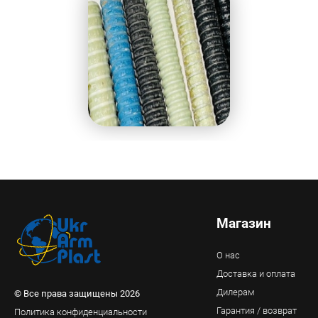
Магазин
О нас
Доставка и оплата
Дилерам
© Все права защищены 2026
Гарантия / возврат
Политика конфиденциальности