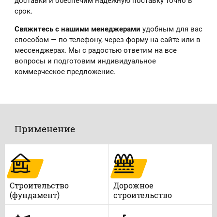
доставки и обеспечим надёжную поставку точно в
срок.
Свяжитесь с нашими менеджерами
удобным для вас
способом — по телефону, через форму на сайте или в
мессенджерах. Мы с радостью ответим на все
вопросы и подготовим индивидуальное
коммерческое предложение.
Применение
Строительство
Дорожное
(фундамент)
строительство