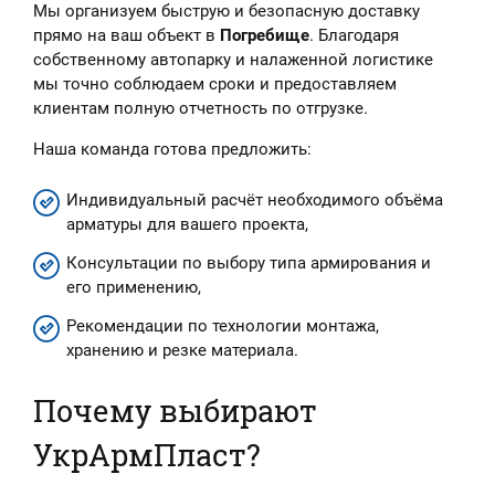
Мы организуем быструю и безопасную доставку
прямо на ваш объект в
Погребище
. Благодаря
собственному автопарку и налаженной логистике
мы точно соблюдаем сроки и предоставляем
клиентам полную отчетность по отгрузке.
Наша команда готова предложить:
Индивидуальный расчёт необходимого объёма
арматуры для вашего проекта,
Консультации по выбору типа армирования и
его применению,
Рекомендации по технологии монтажа,
хранению и резке материала.
Почему выбирают
УкрАрмПласт?