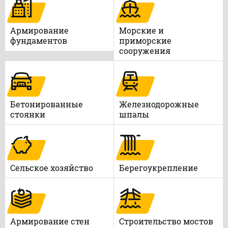
Армирование
Морские и
фундаментов
приморские
сооружения
Бетонированные
Железнодорожные
стоянки
шпалы
Сельское хозяйство
Берегоукрепление
Армирование стен
Строительство мостов