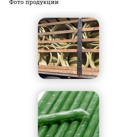
Фото продукции