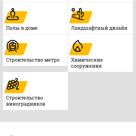
Полы в доме
Ландшафтный дизайн
Строительство метро
Химические
сооружения
Строительство
виноградников