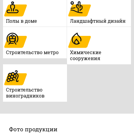
Полы в доме
Ландшафтный дизайн
Строительство метро
Химические
сооружения
Строительство
виноградников
Фото продукции