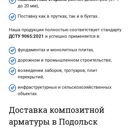
до 20 мм),
Поставку как в прутках, так и в бухтах.
Наша продукция полностью соответствует стандарту
ДСТУ 9065:2021
и успешно применяется в:
фундаментах и монолитных плитах,
дорожном и промышленном строительстве,
возведении заборов, тротуаров, плит
перекрытий,
инфраструктурных и сельскохозяйственных
объектах.
Доставка композитной
арматуры в Подольск