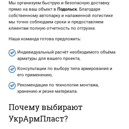
Мы организуем быструю и безопасную доставку
прямо на ваш объект в
Подольск
. Благодаря
собственному автопарку и налаженной логистике
мы точно соблюдаем сроки и предоставляем
клиентам полную отчетность по отгрузке.
Наша команда готова предложить:
Индивидуальный расчёт необходимого объёма
арматуры для вашего проекта,
Консультации по выбору типа армирования и
его применению,
Рекомендации по технологии монтажа,
хранению и резке материала.
Почему выбирают
УкрАрмПласт?