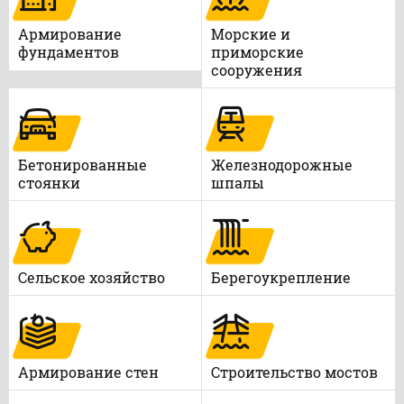
Армирование
Морские и
фундаментов
приморские
сооружения
Бетонированные
Железнодорожные
стоянки
шпалы
Сельское хозяйство
Берегоукрепление
Армирование стен
Строительство мостов