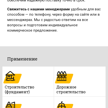
обеспечим надёжную поставку точно в срок.
Свяжитесь с нашими менеджерами
удобным для вас
способом — по телефону, через форму на сайте или в
мессенджерах. Мы с радостью ответим на все
вопросы и подготовим индивидуальное
коммерческое предложение.
Применение
Строительство
Дорожное
(фундамент)
строительство