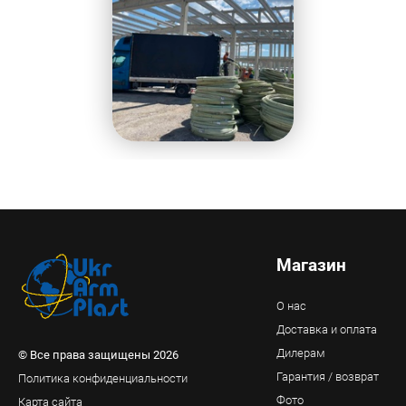
Магазин
О нас
Доставка и оплата
Дилерам
© Все права защищены 2026
Гарантия / возврат
Политика конфиденциальности
Фото
Карта сайта