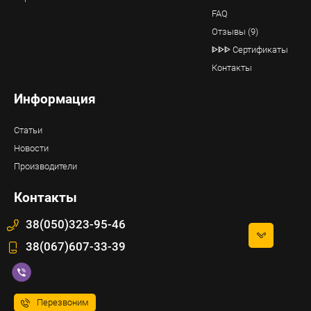
FAQ
Отзывы (9)
ᐈᐈᐈ Сертификаты
Контакты
Информация
Статьи
Новости
Производители
Контакты
38(050)323-95-46
38(067)607-33-39
Перезвоним