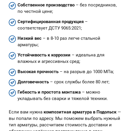
Собственное производство
– без посредников,
по честной цене;
Сертифицированная продукция
–
соответствует ДСТУ 9065:2021;
Низкий вес
– в 8-10 раз легче стальной
арматуры;
Устойчивость к коррозии
– идеальна для
влажных и агрессивных сред;
Высокая прочность
– на разрыв до 1000 МПа;
Долговечность
– срок службы более 80 лет;
Гибкость и простота монтажа
– можно
укладывать без сварки и тяжелой техники.
Если вам нужна
композитная арматура в Подольск
—
вы попали по адресу. Мы поможем выбрать нужный
тип арматуры, рассчитаем стоимость доставки и