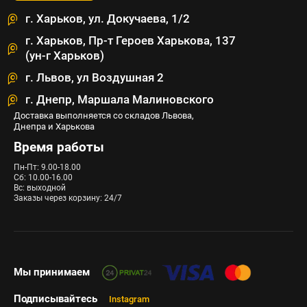
г. Харьков, ул. Докучаева, 1/2
г. Харьков, Пр-т Героев Харькова, 137
(ун-г Харьков)
г. Львов, ул Воздушная 2
г. Днепр, Маршала Малиновского
Доставка выполняется со складов Львова,
Днепра и Харькова
Время работы
Пн-Пт: 9.00-18.00
Сб: 10.00-16.00
Вс: выходной
Заказы через корзину: 24/7
Мы принимаем
Подписывайтесь
Instagram