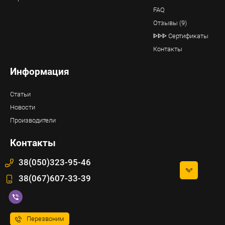
FAQ
Отзывы (9)
ᐈᐈᐈ Сертификаты
Контакты
Информация
Статьи
Новости
Производители
Контакты
38(050)323-95-46
38(067)607-33-39
Перезвоним