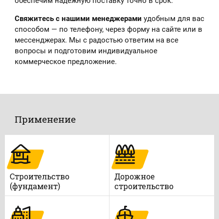
обеспечим надёжную поставку точно в срок.
Свяжитесь с нашими менеджерами
удобным для вас
способом — по телефону, через форму на сайте или в
мессенджерах. Мы с радостью ответим на все
вопросы и подготовим индивидуальное
коммерческое предложение.
Применение
Строительство
Дорожное
(фундамент)
строительство