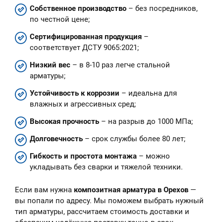
Собственное производство
– без посредников,
по честной цене;
Сертифицированная продукция
–
соответствует ДСТУ 9065:2021;
Низкий вес
– в 8-10 раз легче стальной
арматуры;
Устойчивость к коррозии
– идеальна для
влажных и агрессивных сред;
Высокая прочность
– на разрыв до 1000 МПа;
Долговечность
– срок службы более 80 лет;
Гибкость и простота монтажа
– можно
укладывать без сварки и тяжелой техники.
Если вам нужна
композитная арматура в Орехов
—
вы попали по адресу. Мы поможем выбрать нужный
тип арматуры, рассчитаем стоимость доставки и