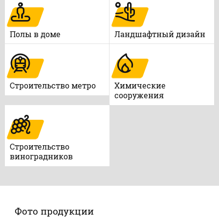
Полы в доме
Ландшафтный дизайн
Строительство метро
Химические
сооружения
Строительство
виноградников
Фото продукции