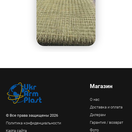
Магазин
О нас
Доставка и оплата
Дилерам
© Все права защищены 2026
Гарантия / возврат
Политика конфиденциальности
Фото
Карта сайта