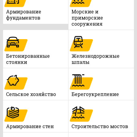
Армирование
Морские и
фундаментов
приморские
сооружения
Бетонированные
Железнодорожные
стоянки
шпалы
Сельское хозяйство
Берегоукрепление
Армирование стен
Строительство мостов