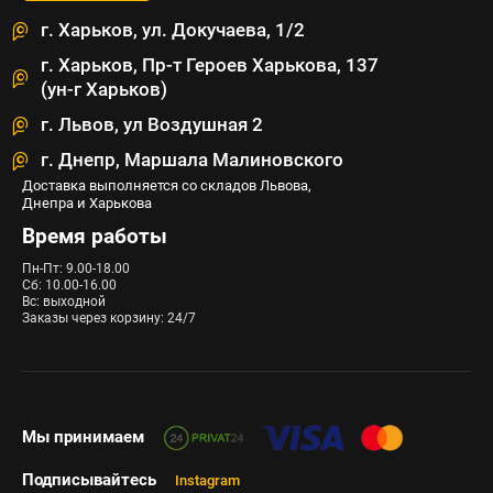
г. Харьков, ул. Докучаева, 1/2
г. Харьков, Пр-т Героев Харькова, 137
(ун-г Харьков)
г. Львов, ул Воздушная 2
г. Днепр, Маршала Малиновского
Доставка выполняется со складов Львова,
Днепра и Харькова
Время работы
Пн-Пт: 9.00-18.00
Сб: 10.00-16.00
Вс: выходной
Заказы через корзину: 24/7
Мы принимаем
Подписывайтесь
Instagram