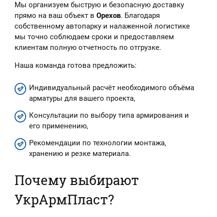
Мы организуем быструю и безопасную доставку
прямо на ваш объект в
Орехов
. Благодаря
собственному автопарку и налаженной логистике
мы точно соблюдаем сроки и предоставляем
клиентам полную отчетность по отгрузке.
Наша команда готова предложить:
Индивидуальный расчёт необходимого объёма
арматуры для вашего проекта,
Консультации по выбору типа армирования и
его применению,
Рекомендации по технологии монтажа,
хранению и резке материала.
Почему выбирают
УкрАрмПласт?