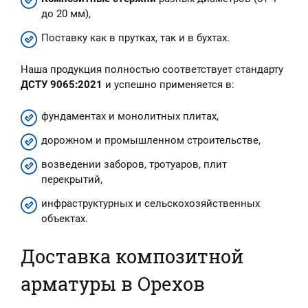
до 20 мм),
Поставку как в прутках, так и в бухтах.
Наша продукция полностью соответствует стандарту
ДСТУ 9065:2021
и успешно применяется в:
фундаментах и монолитных плитах,
дорожном и промышленном строительстве,
возведении заборов, тротуаров, плит
перекрытий,
инфраструктурных и сельскохозяйственных
объектах.
Доставка композитной
арматуры в Орехов