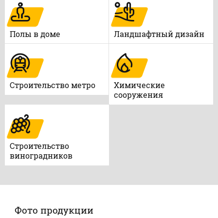
Полы в доме
Ландшафтный дизайн
Строительство метро
Химические
сооружения
Строительство
виноградников
Фото продукции