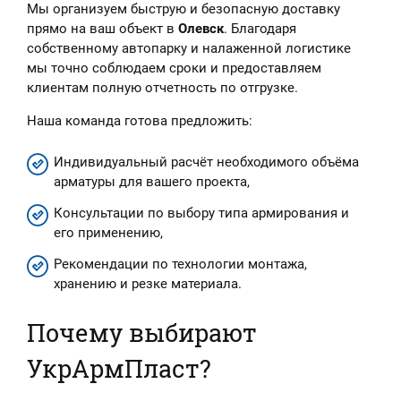
Мы организуем быструю и безопасную доставку
прямо на ваш объект в
Олевск
. Благодаря
собственному автопарку и налаженной логистике
мы точно соблюдаем сроки и предоставляем
клиентам полную отчетность по отгрузке.
Наша команда готова предложить:
Индивидуальный расчёт необходимого объёма
арматуры для вашего проекта,
Консультации по выбору типа армирования и
его применению,
Рекомендации по технологии монтажа,
хранению и резке материала.
Почему выбирают
УкрАрмПласт?