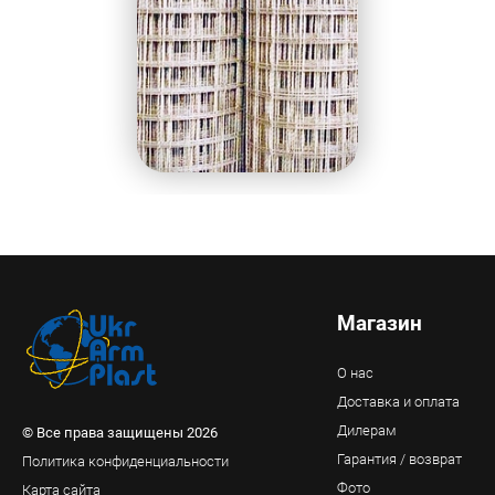
Магазин
О нас
Доставка и оплата
Дилерам
© Все права защищены 2026
Гарантия / возврат
Политика конфиденциальности
Фото
Карта сайта