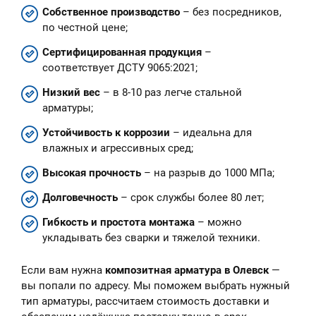
Собственное производство
– без посредников,
по честной цене;
Сертифицированная продукция
–
соответствует ДСТУ 9065:2021;
Низкий вес
– в 8-10 раз легче стальной
арматуры;
Устойчивость к коррозии
– идеальна для
влажных и агрессивных сред;
Высокая прочность
– на разрыв до 1000 МПа;
Долговечность
– срок службы более 80 лет;
Гибкость и простота монтажа
– можно
укладывать без сварки и тяжелой техники.
Если вам нужна
композитная арматура в Олевск
—
вы попали по адресу. Мы поможем выбрать нужный
тип арматуры, рассчитаем стоимость доставки и