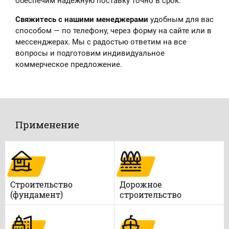
обеспечим надёжную поставку точно в срок.
Свяжитесь с нашими менеджерами
удобным для вас
способом — по телефону, через форму на сайте или в
мессенджерах. Мы с радостью ответим на все
вопросы и подготовим индивидуальное
коммерческое предложение.
Применение
Строительство
Дорожное
(фундамент)
строительство