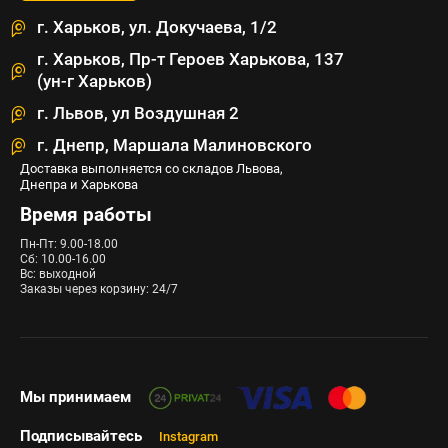
г. Харьков, ул. Докучаева, 1/2
г. Харьков, Пр-т Героев Харькова, 137
(ун-г Харьков)
г. Львов, ул Воздушная 2
г. Днепр, Маршала Малиновского
Доставка выполняется со складов Львова,
Днепра и Харькова
Время работы
Пн-Пт: 9.00-18.00
Сб: 10.00-16.00
Вс: выходной
Заказы через корзину: 24/7
Мы принимаем
Подписывайтесь
Instagram