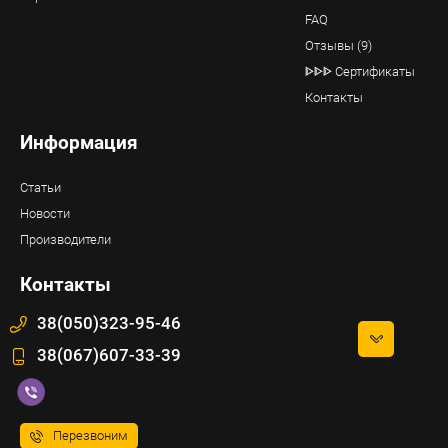
FAQ
Отзывы (9)
ᐈᐈᐈ Сертификаты
Контакты
Информация
Статьи
Новости
Производители
Контакты
38(050)323-95-46
38(067)607-33-39
Перезвоним