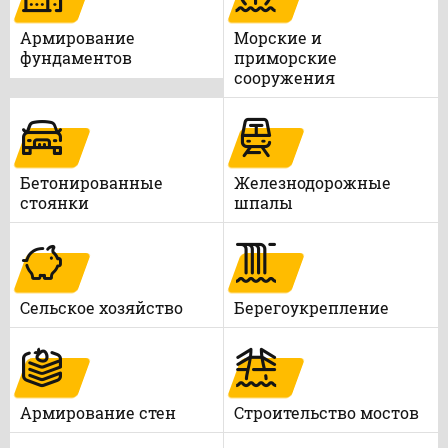
Армирование
Морские и
фундаментов
приморские
сооружения
Бетонированные
Железнодорожные
стоянки
шпалы
Сельское хозяйство
Берегоукрепление
Армирование стен
Строительство мостов