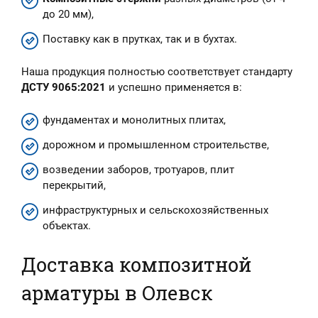
до 20 мм),
Поставку как в прутках, так и в бухтах.
Наша продукция полностью соответствует стандарту
ДСТУ 9065:2021
и успешно применяется в:
фундаментах и монолитных плитах,
дорожном и промышленном строительстве,
возведении заборов, тротуаров, плит
перекрытий,
инфраструктурных и сельскохозяйственных
объектах.
Доставка композитной
арматуры в Олевск