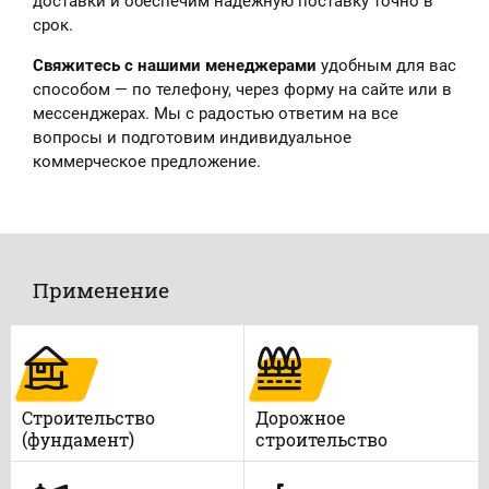
доставки и обеспечим надёжную поставку точно в
срок.
Свяжитесь с нашими менеджерами
удобным для вас
способом — по телефону, через форму на сайте или в
мессенджерах. Мы с радостью ответим на все
вопросы и подготовим индивидуальное
коммерческое предложение.
Применение
Строительство
Дорожное
(фундамент)
строительство