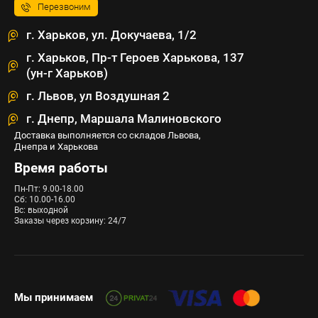
Перезвоним
г. Харьков, ул. Докучаева, 1/2
г. Харьков, Пр-т Героев Харькова, 137
(ун-г Харьков)
г. Львов, ул Воздушная 2
г. Днепр, Маршала Малиновского
Доставка выполняется со складов Львова,
Днепра и Харькова
Время работы
Пн-Пт: 9.00-18.00
Сб: 10.00-16.00
Вс: выходной
Заказы через корзину: 24/7
Мы принимаем