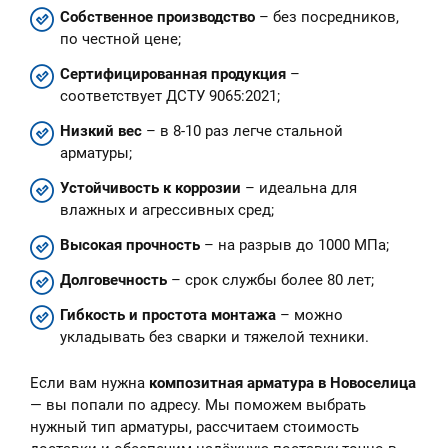
Собственное производство
– без посредников,
по честной цене;
Сертифицированная продукция
–
соответствует ДСТУ 9065:2021;
Низкий вес
– в 8-10 раз легче стальной
арматуры;
Устойчивость к коррозии
– идеальна для
влажных и агрессивных сред;
Высокая прочность
– на разрыв до 1000 МПа;
Долговечность
– срок службы более 80 лет;
Гибкость и простота монтажа
– можно
укладывать без сварки и тяжелой техники.
Если вам нужна
композитная арматура в Новоселица
— вы попали по адресу. Мы поможем выбрать
нужный тип арматуры, рассчитаем стоимость