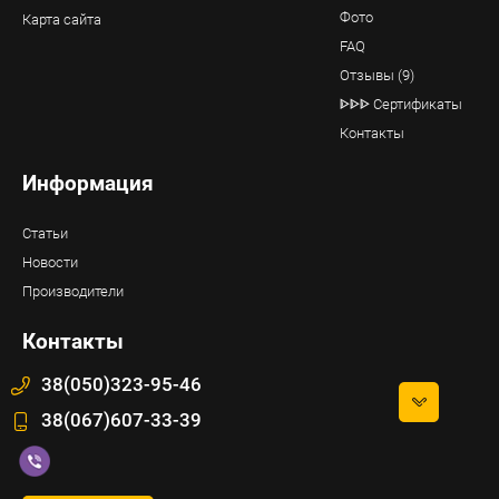
Фото
Карта сайта
FAQ
Отзывы (9)
ᐈᐈᐈ Сертификаты
Контакты
Информация
Статьи
Новости
Производители
Контакты
38(050)323-95-46
38(067)607-33-39