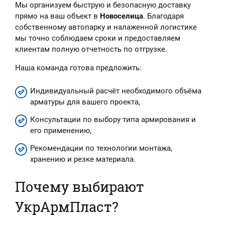
Мы организуем быструю и безопасную доставку
прямо на ваш объект в
Новоселица
. Благодаря
собственному автопарку и налаженной логистике
мы точно соблюдаем сроки и предоставляем
клиентам полную отчетность по отгрузке.
Наша команда готова предложить:
Индивидуальный расчёт необходимого объёма
арматуры для вашего проекта,
Консультации по выбору типа армирования и
его применению,
Рекомендации по технологии монтажа,
хранению и резке материала.
Почему выбирают
УкрАрмПласт?