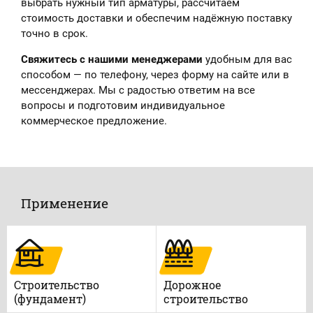
выбрать нужный тип арматуры, рассчитаем
стоимость доставки и обеспечим надёжную поставку
точно в срок.
Свяжитесь с нашими менеджерами
удобным для вас
способом — по телефону, через форму на сайте или в
мессенджерах. Мы с радостью ответим на все
вопросы и подготовим индивидуальное
коммерческое предложение.
Применение
Строительство
Дорожное
(фундамент)
строительство