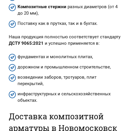
Композитные стержни
разных диаметров (от 4
до 20 мм),
Поставку как в прутках, так и в бухтах.
Наша продукция полностью соответствует стандарту
ДСТУ 9065:2021
и успешно применяется в:
фундаментах и монолитных плитах,
дорожном и промышленном строительстве,
возведении заборов, тротуаров, плит
перекрытий,
инфраструктурных и сельскохозяйственных
объектах.
Доставка композитной
арматуры в Новомосковск