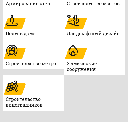
Армирование стен
Строительство мостов
Полы в доме
Ландшафтный дизайн
Строительство метро
Химические
сооружения
Строительство
виноградников