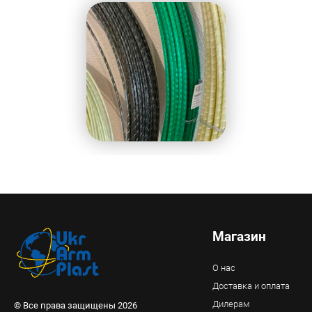
Магазин
О нас
Доставка и оплата
Дилерам
© Все права защищены 2026