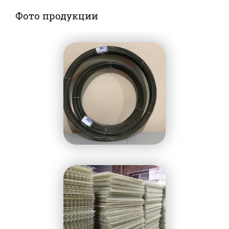
Фото продукции