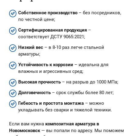
Собственное производство
– без посредников,
по честной цене;
Сертифицированная продукция
–
соответствует ДСТУ 9065:2021;
Низкий вес
– в 8-10 раз легче стальной
арматуры;
Устойчивость к коррозии
– идеальна для
влажных и агрессивных сред;
Высокая прочность
– на разрыв до 1000 МПа;
Долговечность
– срок службы более 80 лет;
Гибкость и простота монтажа
– можно
укладывать без сварки и тяжелой техники.
Если вам нужна
композитная арматура в
Новомосковск
— вы попали по адресу. Мы поможем