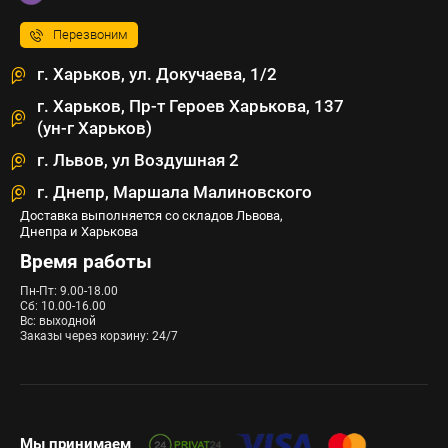
Перезвоним
г. Харьков, ул. Докучаева, 1/2
г. Харьков, Пр-т Героев Харькова, 137
(ун-г Харьков)
г. Львов, ул Воздушная 2
г. Днепр, Маршала Малиновского
Доставка выполняется со складов Львова,
Днепра и Харькова
Время работы
Пн-Пт: 9.00-18.00
Сб: 10.00-16.00
Вс: выходной
Заказы через корзину: 24/7
Мы принимаем