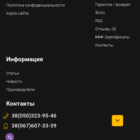
Гарантия / возврат
Политика конфиденциальности
Фото
Карта сайта
FAQ
Отзывы (9)
ᐈᐈᐈ Сертификаты
Контакты
Информация
Статьи
Новости
Производители
Контакты
38(050)323-95-46
38(067)607-33-39