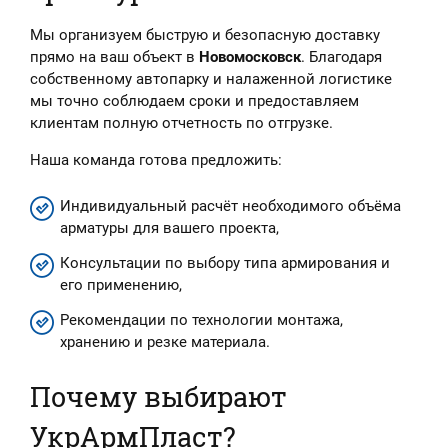
Мы организуем быструю и безопасную доставку
прямо на ваш объект в
Новомосковск
. Благодаря
собственному автопарку и налаженной логистике
мы точно соблюдаем сроки и предоставляем
клиентам полную отчетность по отгрузке.
Наша команда готова предложить:
Индивидуальный расчёт необходимого объёма
арматуры для вашего проекта,
Консультации по выбору типа армирования и
его применению,
Рекомендации по технологии монтажа,
хранению и резке материала.
Почему выбирают
УкрАрмПласт?