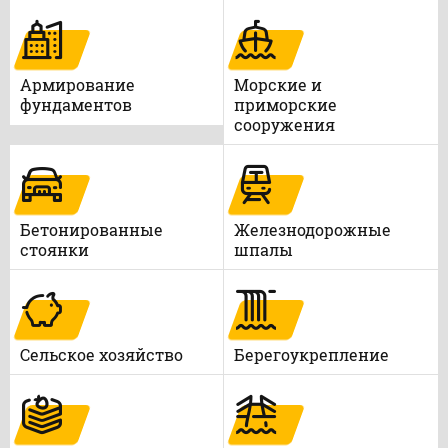
Армирование
Морские и
фундаментов
приморские
сооружения
Бетонированные
Железнодорожные
стоянки
шпалы
Сельское хозяйство
Берегоукрепление