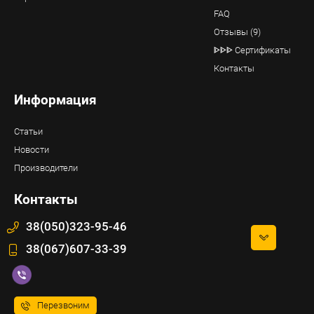
FAQ
Отзывы (9)
ᐈᐈᐈ Сертификаты
Контакты
Информация
Статьи
Новости
Производители
Контакты
38(050)323-95-46
38(067)607-33-39
Перезвоним