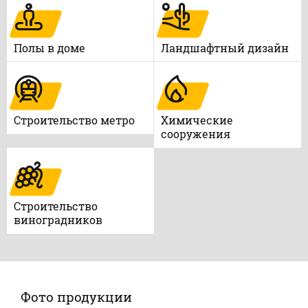
Полы в доме
Ландшафтный дизайн
Строительство метро
Химические
сооружения
Строительство
виноградников
Фото продукции