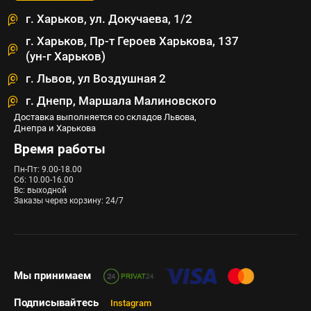
г. Харьков, ул. Докучаева, 1/2
г. Харьков, Пр-т Героев Харькова, 137
(ун-г Харьков)
г. Львов, ул Воздушная 2
г. Днепр, Маршала Малиновского
Доставка выполняется со складов Львова,
Днепра и Харькова
Время работы
Пн-Пт: 9.00-18.00
Сб: 10.00-16.00
Вс: выходной
Заказы через корзину: 24/7
Мы принимаем
Подписывайтесь
Instagram