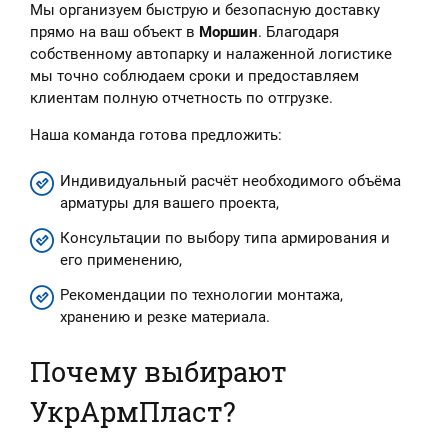
Мы организуем быструю и безопасную доставку
прямо на ваш объект в
Моршин
. Благодаря
собственному автопарку и налаженной логистике
мы точно соблюдаем сроки и предоставляем
клиентам полную отчетность по отгрузке.
Наша команда готова предложить:
Индивидуальный расчёт необходимого объёма
арматуры для вашего проекта,
Консультации по выбору типа армирования и
его применению,
Рекомендации по технологии монтажа,
хранению и резке материала.
Почему выбирают
УкрАрмПласт?