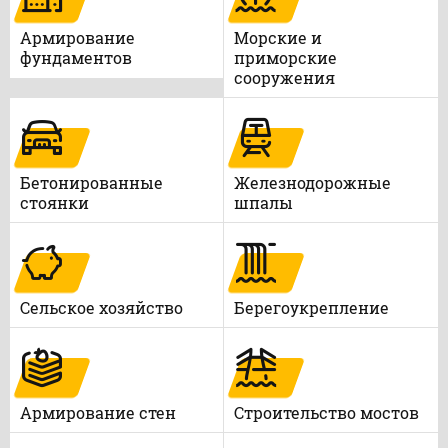
Армирование
Морские и
фундаментов
приморские
сооружения
Бетонированные
Железнодорожные
стоянки
шпалы
Сельское хозяйство
Берегоукрепление
Армирование стен
Строительство мостов