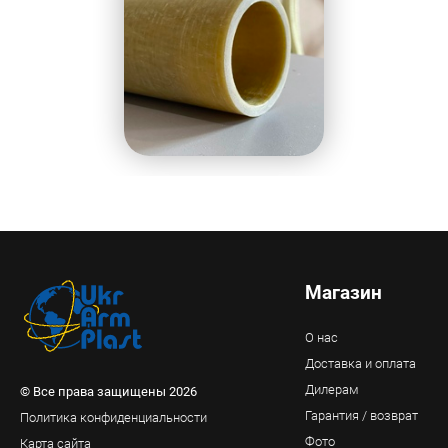
Магазин
О нас
Доставка и оплата
Дилерам
© Все права защищены 2026
Гарантия / возврат
Политика конфиденциальности
Фото
Карта сайта