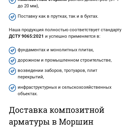
до 20 мм),
Поставку как в прутках, так и в бухтах.
Наша продукция полностью соответствует стандарту
ДСТУ 9065:2021
и успешно применяется в:
фундаментах и монолитных плитах,
дорожном и промышленном строительстве,
возведении заборов, тротуаров, плит
перекрытий,
инфраструктурных и сельскохозяйственных
объектах.
Доставка композитной
арматуры в Моршин