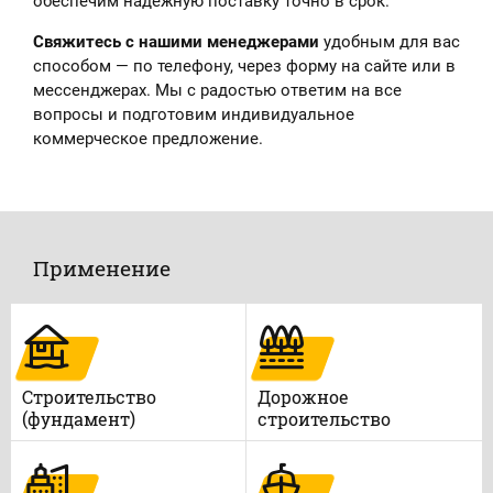
обеспечим надёжную поставку точно в срок.
Свяжитесь с нашими менеджерами
удобным для вас
способом — по телефону, через форму на сайте или в
мессенджерах. Мы с радостью ответим на все
вопросы и подготовим индивидуальное
коммерческое предложение.
Применение
Строительство
Дорожное
(фундамент)
строительство