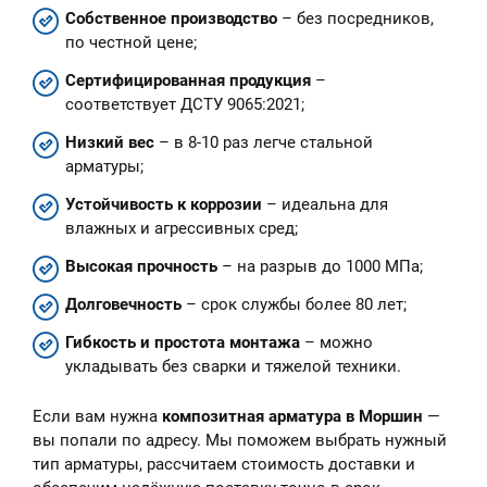
Собственное производство
– без посредников,
по честной цене;
Сертифицированная продукция
–
соответствует ДСТУ 9065:2021;
Низкий вес
– в 8-10 раз легче стальной
арматуры;
Устойчивость к коррозии
– идеальна для
влажных и агрессивных сред;
Высокая прочность
– на разрыв до 1000 МПа;
Долговечность
– срок службы более 80 лет;
Гибкость и простота монтажа
– можно
укладывать без сварки и тяжелой техники.
Если вам нужна
композитная арматура в Моршин
—
вы попали по адресу. Мы поможем выбрать нужный
тип арматуры, рассчитаем стоимость доставки и