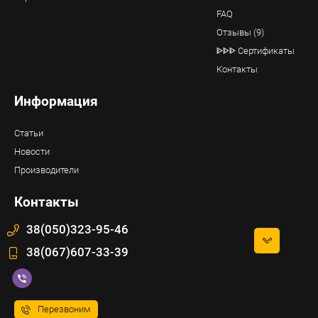
FAQ
Отзывы (9)
ᐈᐈᐈ Сертификаты
Контакты
Информация
Статьи
Новости
Производители
Контакты
38(050)323-95-46
38(067)607-33-39
Перезвоним