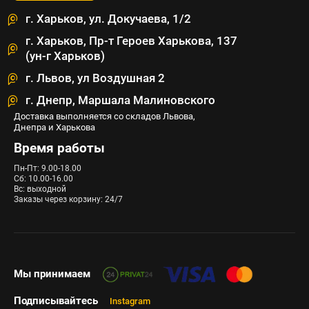
г. Харьков, ул. Докучаева, 1/2
г. Харьков, Пр-т Героев Харькова, 137
(ун-г Харьков)
г. Львов, ул Воздушная 2
г. Днепр, Маршала Малиновского
Доставка выполняется со складов Львова,
Днепра и Харькова
Время работы
Пн-Пт: 9.00-18.00
Сб: 10.00-16.00
Вс: выходной
Заказы через корзину: 24/7
Мы принимаем
Подписывайтесь
Instagram