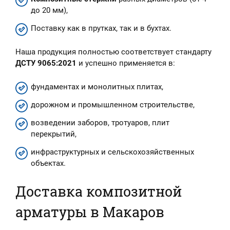
до 20 мм),
Поставку как в прутках, так и в бухтах.
Наша продукция полностью соответствует стандарту
ДСТУ 9065:2021
и успешно применяется в:
фундаментах и монолитных плитах,
дорожном и промышленном строительстве,
возведении заборов, тротуаров, плит
перекрытий,
инфраструктурных и сельскохозяйственных
объектах.
Доставка композитной
арматуры в Макаров