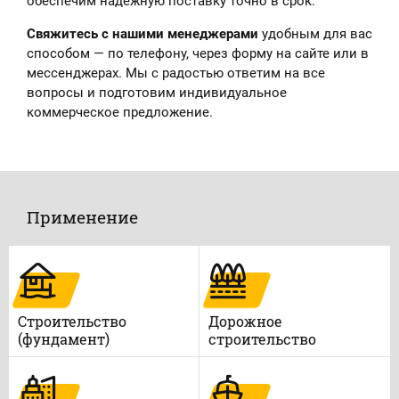
обеспечим надёжную поставку точно в срок.
Свяжитесь с нашими менеджерами
удобным для вас
способом — по телефону, через форму на сайте или в
мессенджерах. Мы с радостью ответим на все
вопросы и подготовим индивидуальное
коммерческое предложение.
Применение
Строительство
Дорожное
(фундамент)
строительство