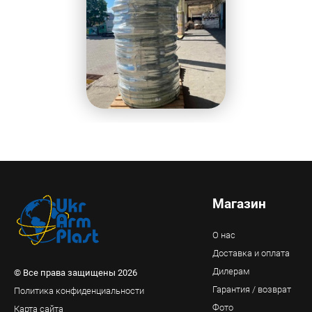
Магазин
О нас
Доставка и оплата
Дилерам
© Все права защищены 2026
Гарантия / возврат
Политика конфиденциальности
Фото
Карта сайта