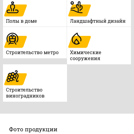
Полы в доме
Ландшафтный дизайн
Строительство метро
Химические
сооружения
Строительство
виноградников
Фото продукции