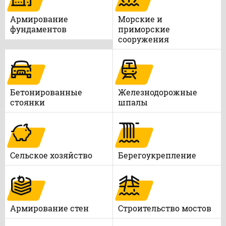
Армирование
Морские и
фундаментов
приморские
сооружения
Бетонированные
Железнодорожные
стоянки
шпалы
Сельское хозяйство
Берегоукрепление
Армирование стен
Строительство мостов