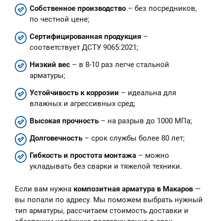
Собственное производство
– без посредников,
по честной цене;
Сертифицированная продукция
–
соответствует ДСТУ 9065:2021;
Низкий вес
– в 8-10 раз легче стальной
арматуры;
Устойчивость к коррозии
– идеальна для
влажных и агрессивных сред;
Высокая прочность
– на разрыв до 1000 МПа;
Долговечность
– срок службы более 80 лет;
Гибкость и простота монтажа
– можно
укладывать без сварки и тяжелой техники.
Если вам нужна
композитная арматура в Макаров
—
вы попали по адресу. Мы поможем выбрать нужный
тип арматуры, рассчитаем стоимость доставки и