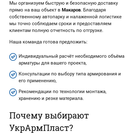
Мы организуем быструю и безопасную доставку
прямо на ваш объект в
Макаров
. Благодаря
собственному автопарку и налаженной логистике
мы точно соблюдаем сроки и предоставляем
клиентам полную отчетность по отгрузке.
Наша команда готова предложить:
Индивидуальный расчёт необходимого объёма
арматуры для вашего проекта,
Консультации по выбору типа армирования и
его применению,
Рекомендации по технологии монтажа,
хранению и резке материала.
Почему выбирают
УкрАрмПласт?