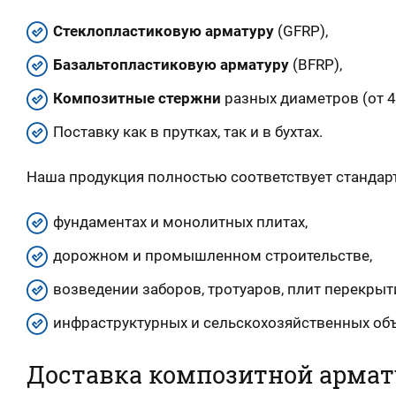
Стеклопластиковую арматуру
(GFRP),
Базальтопластиковую арматуру
(BFRP),
Композитные стержни
разных диаметров (от 4
Поставку как в прутках, так и в бухтах.
Наша продукция полностью соответствует стандар
фундаментах и монолитных плитах,
дорожном и промышленном строительстве,
возведении заборов, тротуаров, плит перекрыт
инфраструктурных и сельскохозяйственных объ
Доставка композитной армат