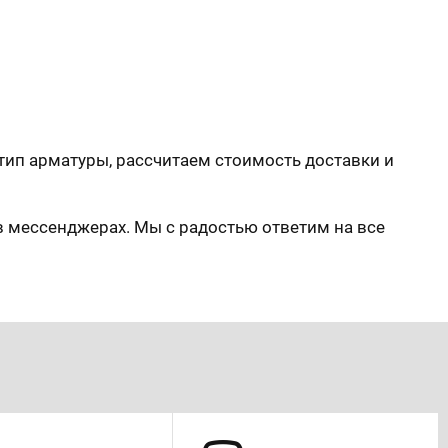
ип арматуры, рассчитаем стоимость доставки и
в мессенджерах. Мы с радостью ответим на все