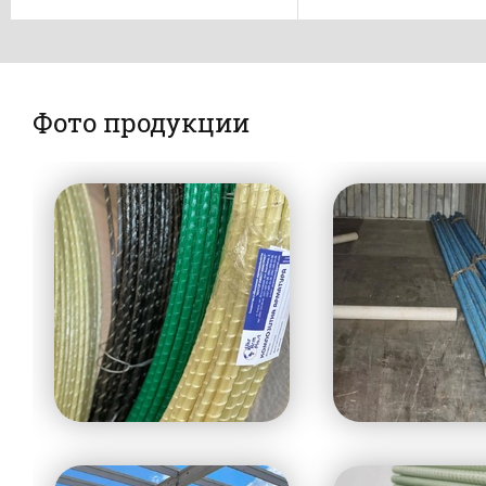
Фото продукции