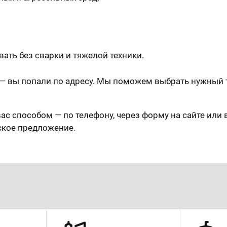
ать без сварки и тяжелой техники.
— вы попали по адресу. Мы поможем выбрать нужный т
ас способом — по телефону, через форму на сайте или 
ское предложение.