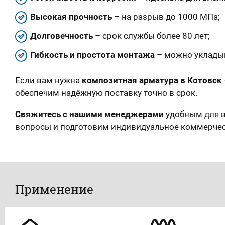
Высокая прочность
– на разрыв до 1000 МПа;
Долговечность
– срок службы более 80 лет;
Гибкость и простота монтажа
– можно укладыв
Если вам нужна
композитная арматура в Котовск
обеспечим надёжную поставку точно в срок.
Свяжитесь с нашими менеджерами
удобным для в
вопросы и подготовим индивидуальное коммерче
Применение