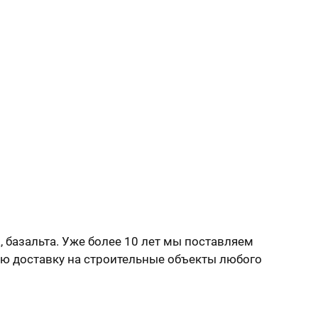
, базальта. Уже более 10 лет мы поставляем
ую доставку на строительные объекты любого