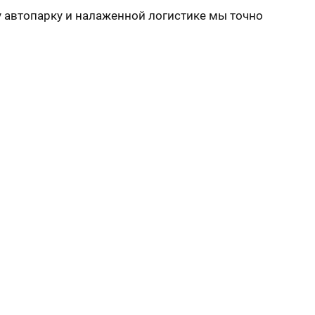
у автопарку и налаженной логистике мы точно