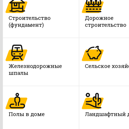
Строительство
Дорожное
(фундамент)
строительство
Железнодорожные
Сельское хозяй
шпалы
Полы в доме
Ландшафтный 