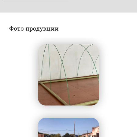
Фото продукции