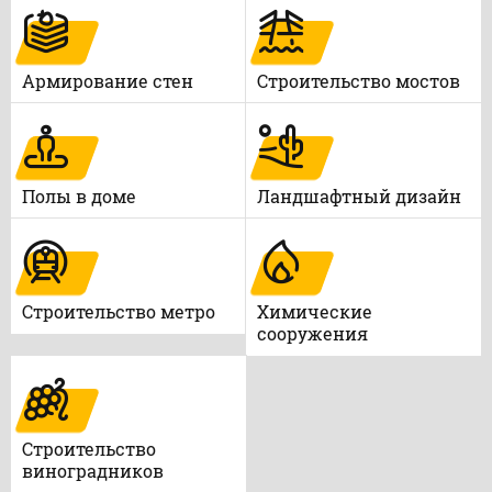
Армирование стен
Строительство мостов
Полы в доме
Ландшафтный дизайн
Строительство метро
Химические
сооружения
Строительство
виноградников