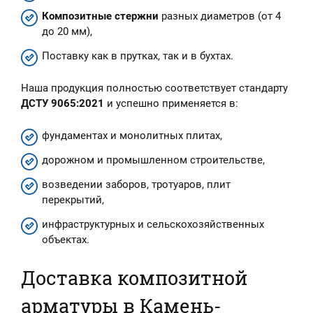
Композитные стержни
разных диаметров (от 4
до 20 мм),
Поставку как в прутках, так и в бухтах.
Наша продукция полностью соответствует стандарту
ДСТУ 9065:2021
и успешно применяется в:
фундаментах и монолитных плитах,
дорожном и промышленном строительстве,
возведении заборов, тротуаров, плит
перекрытий,
инфраструктурных и сельскохозяйственных
объектах.
Доставка композитной
арматуры в Камень-