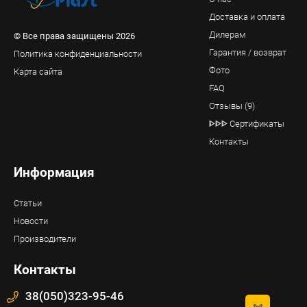
Доставка и оплата
Дилерам
© Все права защищены 2026
Гарантия / возврат
Политика конфиденциальности
Фото
Карта сайта
FAQ
Отзывы (9)
ᐈᐈᐈ Сертификаты
Контакты
Информация
Статьи
Новости
Производители
Контакты
38(050)323-95-46