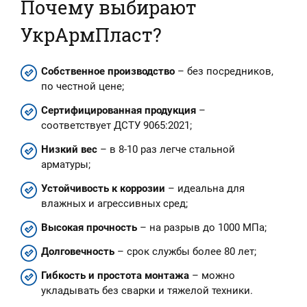
Почему выбирают
УкрАрмПласт?
Собственное производство
– без посредников,
по честной цене;
Сертифицированная продукция
–
соответствует ДСТУ 9065:2021;
Низкий вес
– в 8-10 раз легче стальной
арматуры;
Устойчивость к коррозии
– идеальна для
влажных и агрессивных сред;
Высокая прочность
– на разрыв до 1000 МПа;
Долговечность
– срок службы более 80 лет;
Гибкость и простота монтажа
– можно
укладывать без сварки и тяжелой техники.