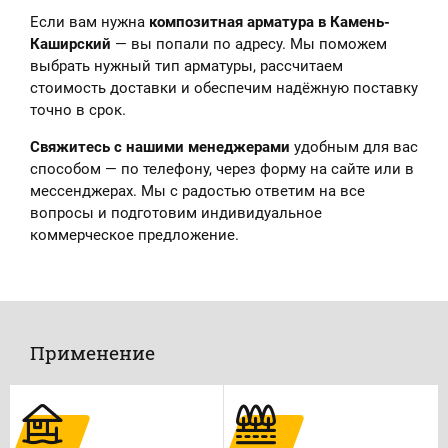
Если вам нужна
композитная арматура в Камень-
Каширский
— вы попали по адресу. Мы поможем
выбрать нужный тип арматуры, рассчитаем
стоимость доставки и обеспечим надёжную поставку
точно в срок.
Свяжитесь с нашими менеджерами
удобным для вас
способом — по телефону, через форму на сайте или в
мессенджерах. Мы с радостью ответим на все
вопросы и подготовим индивидуальное
коммерческое предложение.
Применение