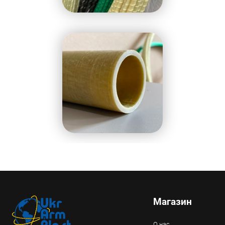
Магазин
О нас