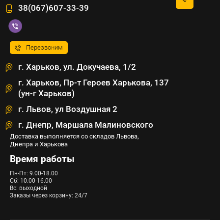
38(067)607-33-39
Перезвоним
г. Харьков, ул. Докучаева, 1/2
г. Харьков, Пр-т Героев Харькова, 137
(ун-г Харьков)
г. Львов, ул Воздушная 2
г. Днепр, Маршала Малиновского
Доставка выполняется со складов Львова,
Днепра и Харькова
Время работы
Пн-Пт: 9.00-18.00
Сб: 10.00-16.00
Вс: выходной
Заказы через корзину: 24/7