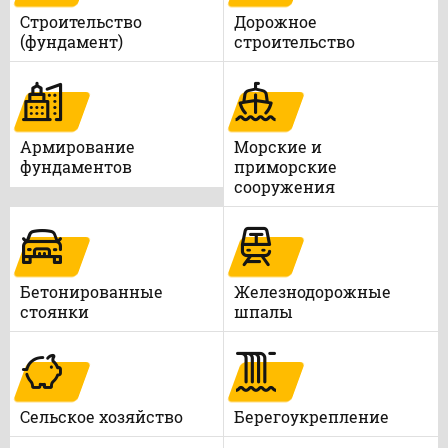
Строительство
Дорожное
(фундамент)
строительство
Армирование
Морские и
фундаментов
приморские
сооружения
Бетонированные
Железнодорожные
стоянки
шпалы
Сельское хозяйство
Берегоукрепление