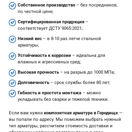
Собственное производство
– без посредников,
по честной цене;
Сертифицированная продукция
–
соответствует ДСТУ 9065:2021;
Низкий вес
– в 8-10 раз легче стальной
арматуры;
Устойчивость к коррозии
– идеальна для
влажных и агрессивных сред;
Высокая прочность
– на разрыв до 1000 МПа;
Долговечность
– срок службы более 80 лет;
Гибкость и простота монтажа
– можно
укладывать без сварки и тяжелой техники.
Если вам нужна
композитная арматура в Городище
—
вы попали по адресу. Мы поможем выбрать нужный
тип арматуры, рассчитаем стоимость доставки и