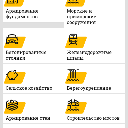
Армирование
Морские и
фундаментов
приморские
сооружения
Бетонированные
Железнодорожные
стоянки
шпалы
Сельское хозяйство
Берегоукрепление
Армирование стен
Строительство мостов