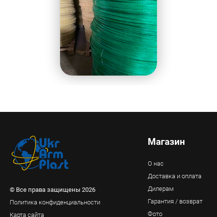
Магазин
О нас
Доставка и оплата
Дилерам
© Все права защищены 2026
Гарантия / возврат
Политика конфиденциальности
Фото
Карта сайта