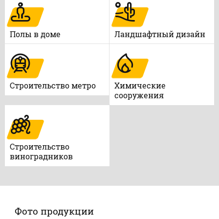
Полы в доме
Ландшафтный дизайн
Строительство метро
Химические
сооружения
Строительство
виноградников
Фото продукции