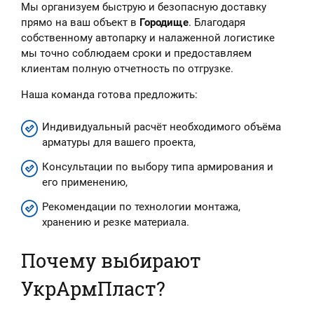
Мы организуем быструю и безопасную доставку
прямо на ваш объект в
Городище
. Благодаря
собственному автопарку и налаженной логистике
мы точно соблюдаем сроки и предоставляем
клиентам полную отчетность по отгрузке.
Наша команда готова предложить:
Индивидуальный расчёт необходимого объёма
арматуры для вашего проекта,
Консультации по выбору типа армирования и
его применению,
Рекомендации по технологии монтажа,
хранению и резке материала.
Почему выбирают
УкрАрмПласт?