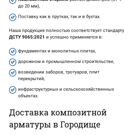
до 20 мм),
Поставку как в прутках, так и в бухтах.
Наша продукция полностью соответствует стандарту
ДСТУ 9065:2021
и успешно применяется в:
фундаментах и монолитных плитах,
дорожном и промышленном строительстве,
возведении заборов, тротуаров, плит
перекрытий,
инфраструктурных и сельскохозяйственных
объектах.
Доставка композитной
арматуры в Городище