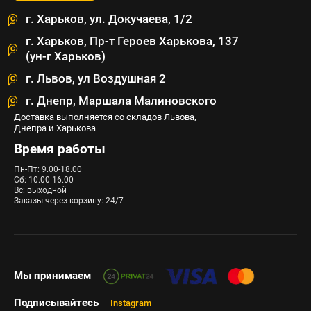
г. Харьков, ул. Докучаева, 1/2
г. Харьков, Пр-т Героев Харькова, 137
(ун-г Харьков)
г. Львов, ул Воздушная 2
г. Днепр, Маршала Малиновского
Доставка выполняется со складов Львова,
Днепра и Харькова
Время работы
Пн-Пт: 9.00-18.00
Сб: 10.00-16.00
Вс: выходной
Заказы через корзину: 24/7
Мы принимаем
Подписывайтесь
Instagram