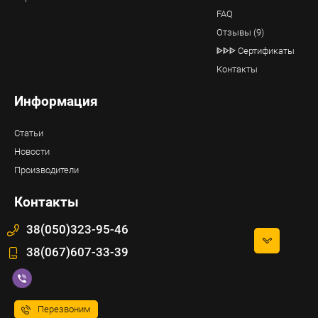
FAQ
Отзывы (9)
ᐈᐈᐈ Сертификаты
Контакты
Информация
Статьи
Новости
Производители
Контакты
38(050)323-95-46
38(067)607-33-39
Перезвоним