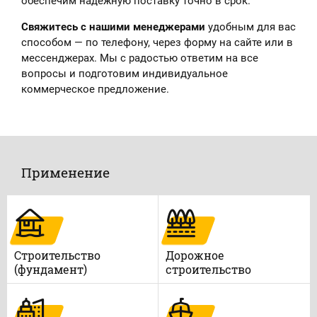
обеспечим надёжную поставку точно в срок.
Свяжитесь с нашими менеджерами
удобным для вас
способом — по телефону, через форму на сайте или в
мессенджерах. Мы с радостью ответим на все
вопросы и подготовим индивидуальное
коммерческое предложение.
Применение
Строительство
Дорожное
(фундамент)
строительство