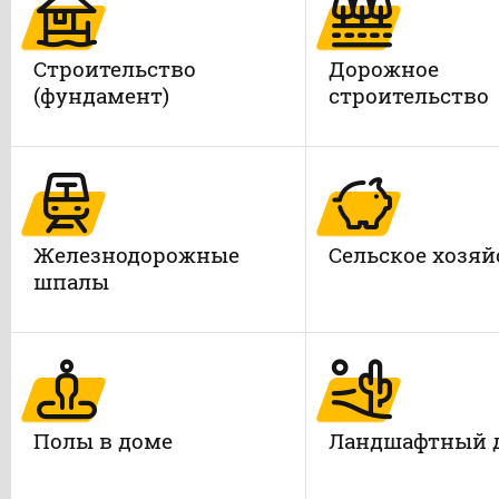
Строительство
Дорожное
(фундамент)
строительство
Железнодорожные
Сельское хозяй
шпалы
Полы в доме
Ландшафтный 