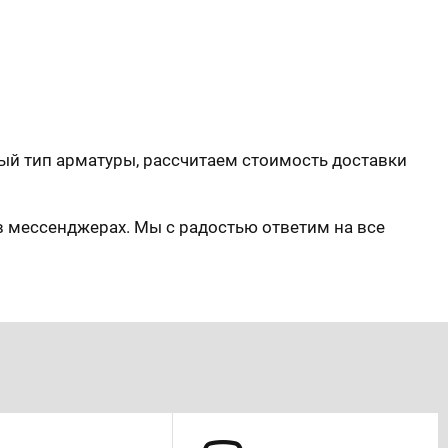
й тип арматуры, рассчитаем стоимость доставки
в мессенджерах. Мы с радостью ответим на все