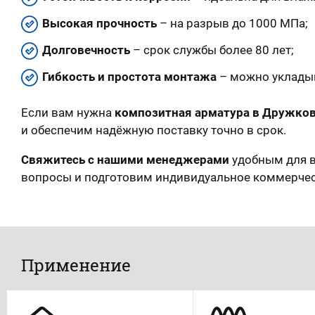
Высокая прочность
– на разрыв до 1000 МПа;
Долговечность
– срок службы более 80 лет;
Гибкость и простота монтажа
– можно укладыв
Если вам нужна
композитная арматура в Дружко
и обеспечим надёжную поставку точно в срок.
Свяжитесь с нашими менеджерами
удобным для в
вопросы и подготовим индивидуальное коммерче
Применение