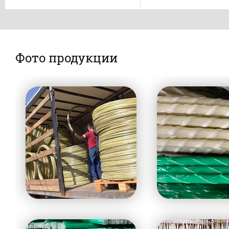
Фото продукции