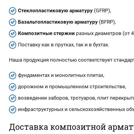
Стеклопластиковую арматуру
(GFRP),
Базальтопластиковую арматуру
(BFRP),
Композитные стержни
разных диаметров (от 4
Поставку как в прутках, так и в бухтах.
Наша продукция полностью соответствует стандар
фундаментах и монолитных плитах,
дорожном и промышленном строительстве,
возведении заборов, тротуаров, плит перекрыт
инфраструктурных и сельскохозяйственных объ
Доставка композитной армат