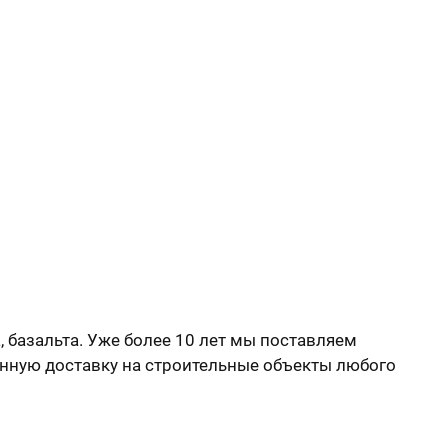
, базальта. Уже более 10 лет мы поставляем
енную доставку на строительные объекты любого