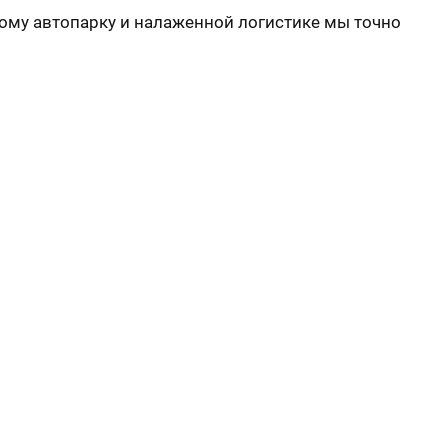
ному автопарку и налаженной логистике мы точно