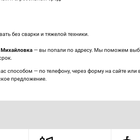
ать без сварки и тяжелой техники.
 Михайловка
— вы попали по адресу. Мы поможем выб
срок.
ас способом — по телефону, через форму на сайте или 
ское предложение.