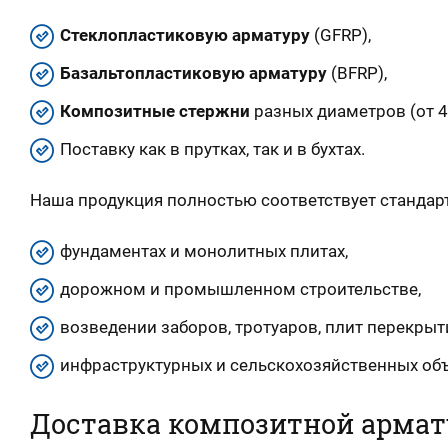
Стеклопластиковую арматуру
(GFRP),
Базальтопластиковую арматуру
(BFRP),
Композитные стержни
разных диаметров (от 4
Поставку как в прутках, так и в бухтах.
Наша продукция полностью соответствует стандар
фундаментах и монолитных плитах,
дорожном и промышленном строительстве,
возведении заборов, тротуаров, плит перекрыт
инфраструктурных и сельскохозяйственных объ
Доставка композитной арма