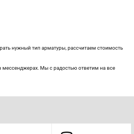
рать нужный тип арматуры, рассчитаем стоимость
в мессенджерах. Мы с радостью ответим на все