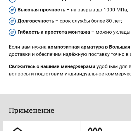
Высокая прочность
– на разрыв до 1000 МПа;
Долговечность
– срок службы более 80 лет;
Гибкость и простота монтажа
– можно укладыв
Если вам нужна
композитная арматура в Большая
доставки и обеспечим надёжную поставку точно в 
Свяжитесь с нашими менеджерами
удобным для в
вопросы и подготовим индивидуальное коммерче
Применение