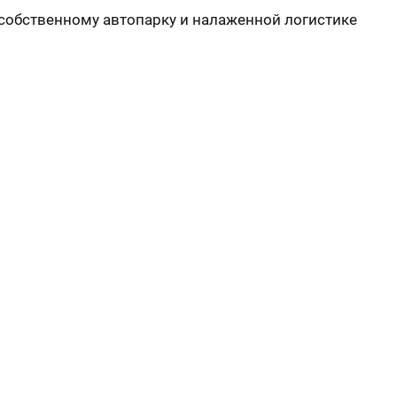
 собственному автопарку и налаженной логистике