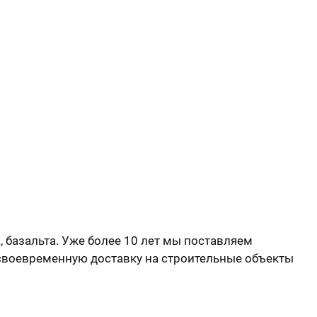
, базальта. Уже более 10 лет мы поставляем
 своевременную доставку на строительные объекты