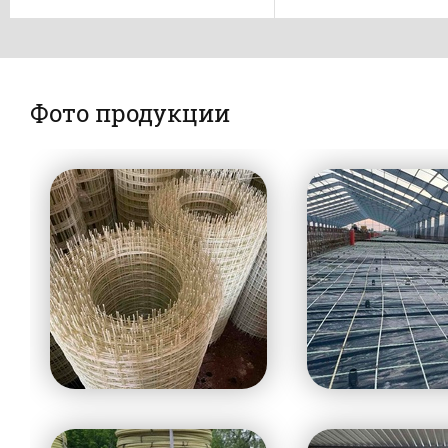
Фото продукции