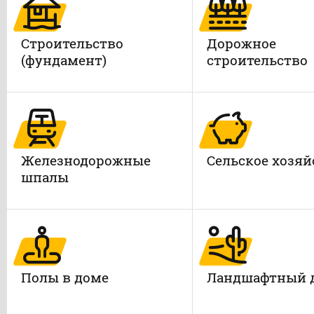
Строительство
Дорожное
(фундамент)
строительство
Железнодорожные
Сельское хозяй
шпалы
Полы в доме
Ландшафтный 