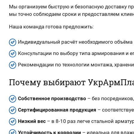
Мы организуем быструю и безопасную доставку пр
мы точно соблюдаем сроки и предоставляем клиен
Наша команда готова предложить:
Индивидуальный расчёт необходимого объёма 
Консультации по выбору типа армирования и е
Рекомендации по технологии монтажа, хранени
Почему выбирают УкрАрмПл
Собственное производство
– без посредников,
Сертифицированная продукция
– соответствуе
Низкий вес
– в 8-10 раз легче стальной армату
Устойчивость к коррозии
– идеальна для влаж