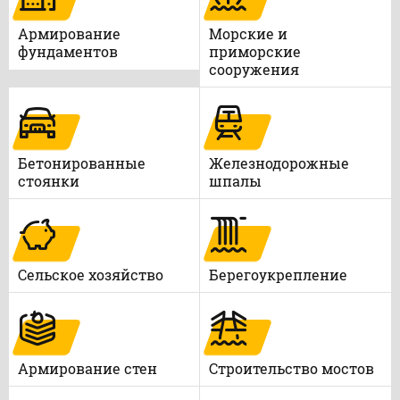
Армирование
Морские и
фундаментов
приморские
сооружения
Бетонированные
Железнодорожные
стоянки
шпалы
Сельское хозяйство
Берегоукрепление
Армирование стен
Строительство мостов