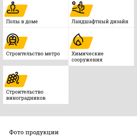
Полы в доме
Ландшафтный дизайн
Строительство метро
Химические
сооружения
Строительство
виноградников
Фото продукции