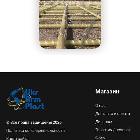
Магазин
О нас
Доставка и оплата
Дилерам
© Все права защищены 2026
Гарантия / возврат
Политика конфиденциальности
Фото
Карта сайта