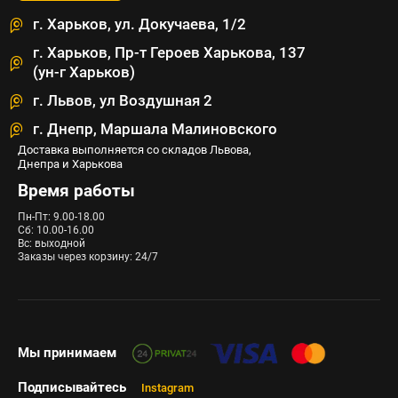
г. Харьков, ул. Докучаева, 1/2
г. Харьков, Пр-т Героев Харькова, 137
(ун-г Харьков)
г. Львов, ул Воздушная 2
г. Днепр, Маршала Малиновского
Доставка выполняется со складов Львова,
Днепра и Харькова
Время работы
Пн-Пт: 9.00-18.00
Сб: 10.00-16.00
Вс: выходной
Заказы через корзину: 24/7
Мы принимаем
Подписывайтесь
Instagram