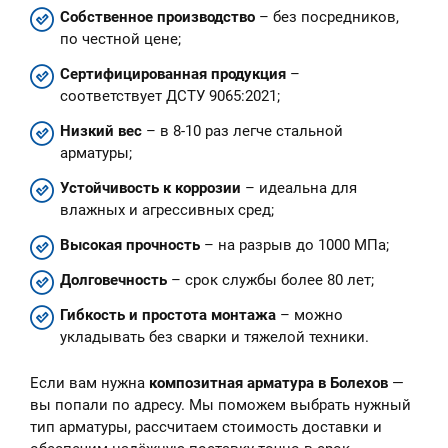
Собственное производство
– без посредников,
по честной цене;
Сертифицированная продукция
–
соответствует ДСТУ 9065:2021;
Низкий вес
– в 8-10 раз легче стальной
арматуры;
Устойчивость к коррозии
– идеальна для
влажных и агрессивных сред;
Высокая прочность
– на разрыв до 1000 МПа;
Долговечность
– срок службы более 80 лет;
Гибкость и простота монтажа
– можно
укладывать без сварки и тяжелой техники.
Если вам нужна
композитная арматура в Болехов
—
вы попали по адресу. Мы поможем выбрать нужный
тип арматуры, рассчитаем стоимость доставки и