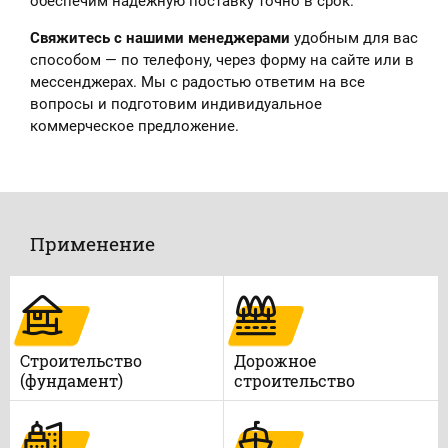
обеспечим надёжную поставку точно в срок.
Свяжитесь с нашими менеджерами
удобным для вас
способом — по телефону, через форму на сайте или в
мессенджерах. Мы с радостью ответим на все
вопросы и подготовим индивидуальное
коммерческое предложение.
Применение
Строительство
Дорожное
(фундамент)
строительство