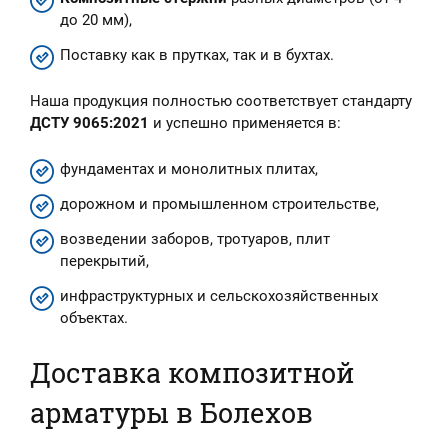
до 20 мм),
Поставку как в прутках, так и в бухтах.
Наша продукция полностью соответствует стандарту
ДСТУ 9065:2021
и успешно применяется в:
фундаментах и монолитных плитах,
дорожном и промышленном строительстве,
возведении заборов, тротуаров, плит
перекрытий,
инфраструктурных и сельскохозяйственных
объектах.
Доставка композитной
арматуры в Болехов