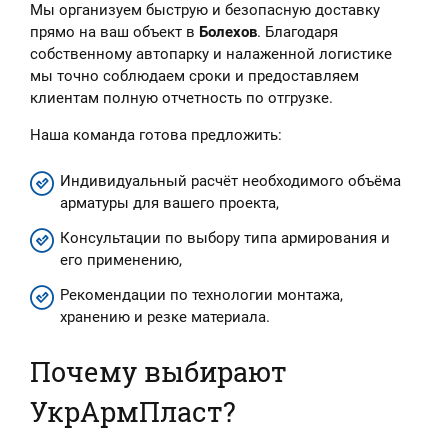
Мы организуем быструю и безопасную доставку
прямо на ваш объект в
Болехов
. Благодаря
собственному автопарку и налаженной логистике
мы точно соблюдаем сроки и предоставляем
клиентам полную отчетность по отгрузке.
Наша команда готова предложить:
Индивидуальный расчёт необходимого объёма
арматуры для вашего проекта,
Консультации по выбору типа армирования и
его применению,
Рекомендации по технологии монтажа,
хранению и резке материала.
Почему выбирают
УкрАрмПласт?