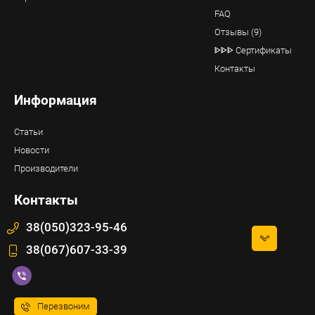
FAQ
Отзывы (9)
ᐈᐈᐈ Сертификаты
Контакты
Информация
Статьи
Новости
Производители
Контакты
38(050)323-95-46
38(067)607-33-39
Перезвоним