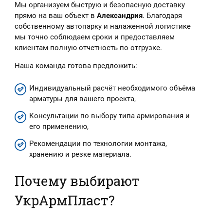
Мы организуем быструю и безопасную доставку
прямо на ваш объект в
Александрия
. Благодаря
собственному автопарку и налаженной логистике
мы точно соблюдаем сроки и предоставляем
клиентам полную отчетность по отгрузке.
Наша команда готова предложить:
Индивидуальный расчёт необходимого объёма
арматуры для вашего проекта,
Консультации по выбору типа армирования и
его применению,
Рекомендации по технологии монтажа,
хранению и резке материала.
Почему выбирают
УкрАрмПласт?