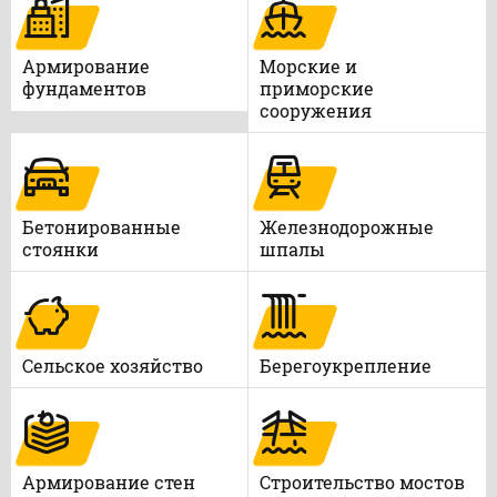
Армирование
Морские и
фундаментов
приморские
сооружения
Бетонированные
Железнодорожные
стоянки
шпалы
Сельское хозяйство
Берегоукрепление
Армирование стен
Строительство мостов