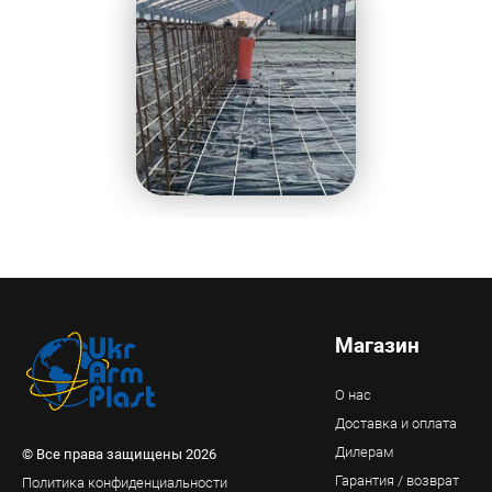
Магазин
О нас
Доставка и оплата
Дилерам
© Все права защищены 2026
Гарантия / возврат
Политика конфиденциальности