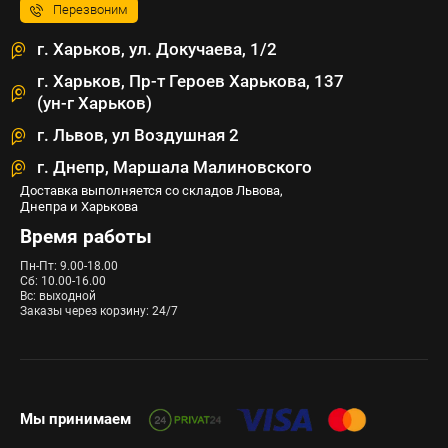
Перезвоним
г. Харьков, ул. Докучаева, 1/2
г. Харьков, Пр-т Героев Харькова, 137
(ун-г Харьков)
г. Львов, ул Воздушная 2
г. Днепр, Маршала Малиновского
Доставка выполняется со складов Львова,
Днепра и Харькова
Время работы
Пн-Пт: 9.00-18.00
Сб: 10.00-16.00
Вс: выходной
Заказы через корзину: 24/7
Мы принимаем