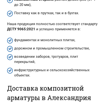
до 20 мм),
Поставку как в прутках, так и в бухтах.
Наша продукция полностью соответствует стандарту
ДСТУ 9065:2021
и успешно применяется в:
фундаментах и монолитных плитах,
дорожном и промышленном строительстве,
возведении заборов, тротуаров, плит
перекрытий,
инфраструктурных и сельскохозяйственных
объектах.
Доставка композитной
арматуры в Александрия