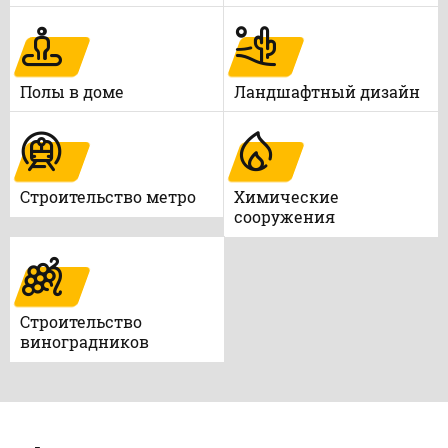
Полы в доме
Ландшафтный дизайн
Строительство метро
Химические
сооружения
Строительство
виноградников