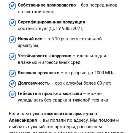
Собственное производство
– без посредников,
по честной цене;
Сертифицированная продукция
–
соответствует ДСТУ 9065:2021;
Низкий вес
– в 8-10 раз легче стальной
арматуры;
Устойчивость к коррозии
– идеальна для
влажных и агрессивных сред;
Высокая прочность
– на разрыв до 1000 МПа;
Долговечность
– срок службы более 80 лет;
Гибкость и простота монтажа
– можно
укладывать без сварки и тяжелой техники.
Если вам нужна
композитная арматура в
Александрия
— вы попали по адресу. Мы поможем
выбрать нужный тип арматуры, рассчитаем