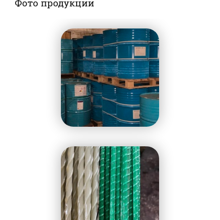
Фото продукции