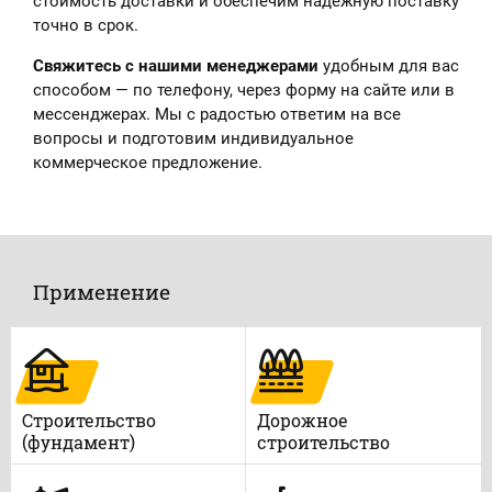
стоимость доставки и обеспечим надёжную поставку
точно в срок.
Свяжитесь с нашими менеджерами
удобным для вас
способом — по телефону, через форму на сайте или в
мессенджерах. Мы с радостью ответим на все
вопросы и подготовим индивидуальное
коммерческое предложение.
Применение
Строительство
Дорожное
(фундамент)
строительство