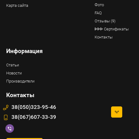
Фото
Карта сайта
FAQ
Отзывы (9)
ᐈᐈᐈ Сертификаты
Контакты
Информация
Статьи
Новости
Производители
Контакты
38(050)323-95-46
38(067)607-33-39