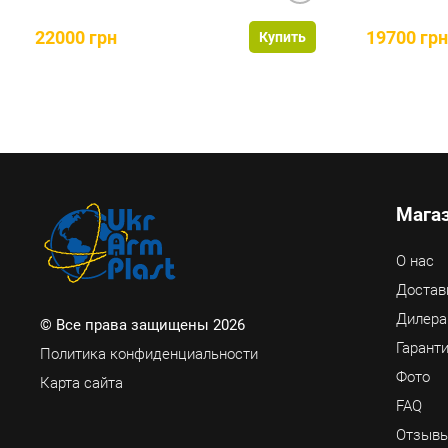
22000 грн
19700 грн
Купить
Мага
О нас
Достав
Дилер
© Все права защищены 2026
Гаранти
Политика конфиденциальности
Фото
Карта сайта
FAQ
Отзывы