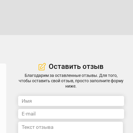
Оставить отзыв
Благодарим за оставленные отзывы. Для того,
чтобы оставить свой отзыв, просто заполните форму
ниже.