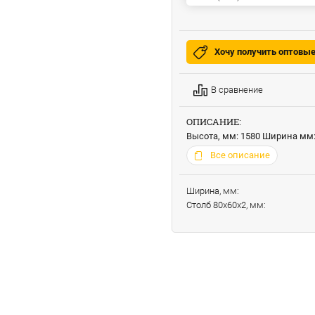
Хочу получить оптовы
В сравнение
ОПИСАНИЕ:
Высота, мм: 1580 Ширина мм:
Все описание
Ширина, мм:
Столб 80х60х2, мм: