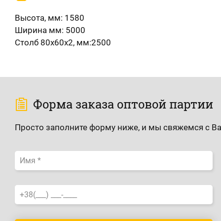
Высота, мм: 1580
Ширина мм: 5000
Столб 80х60х2, мм:2500
Форма заказа оптовой партии
Просто заполните форму ниже, и мы свяжемся с В