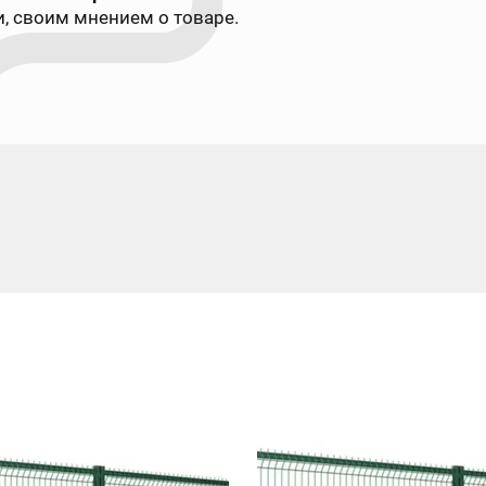
, своим мнением о товаре.