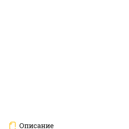
Описание