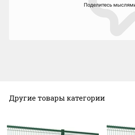
Поделитесь мыслями
Другие товары категории