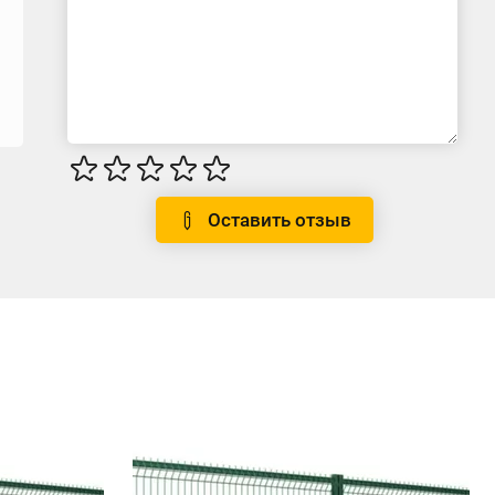
Оставить отзыв