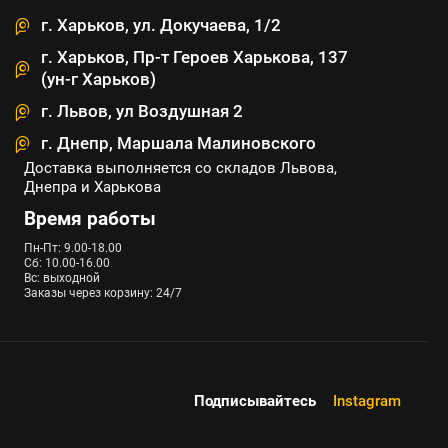
г. Харьков, ул. Докучаева, 1/2
г. Харьков, Пр-т Героев Харькова, 137
(ун-г Харьков)
г. Львов, ул Воздушная 2
г. Днепр, Маршала Малиновского
Доставка выполняется со складов Львова,
Днепра и Харькова
Время работы
Пн-Пт: 9.00-18.00
Сб: 10.00-16.00
Вс: выходной
Заказы через корзину: 24/7
Подписывайтесь
Instagram