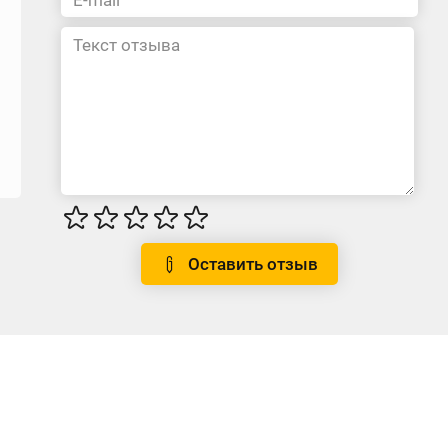
Оставить отзыв