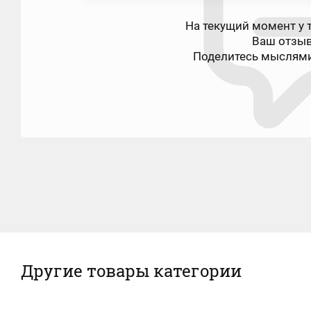
На текущий момент у т
Ваш отзы
Поделитесь мыслями
Другие товары категории