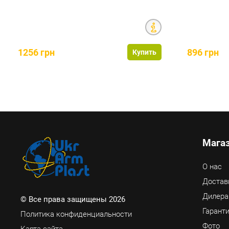
1256 грн
896 грн
Купить
Мага
О нас
Достав
Дилер
© Все права защищены 2026
Гаранти
Политика конфиденциальности
Фото