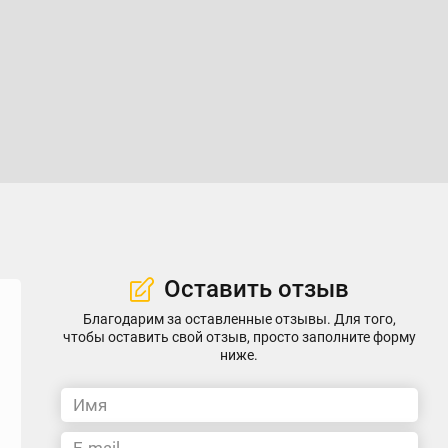
Оставить отзыв
Благодарим за оставленные отзывы. Для того,
чтобы оставить свой отзыв, просто заполните форму
ниже.