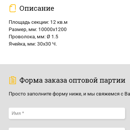
Описание
Площадь секции: 12 кв.м
Размер, мм: 10000x1200
Проволока, мм: Ø 1.5
Ячейка, мм: 30x30 Ч.
Форма заказа оптовой партии
Просто заполните форму ниже, и мы свяжемся с В