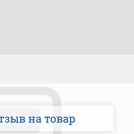
тзыв на товар