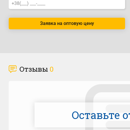
Заявка на оптовую цену
Отзывы
0
Оставьте о