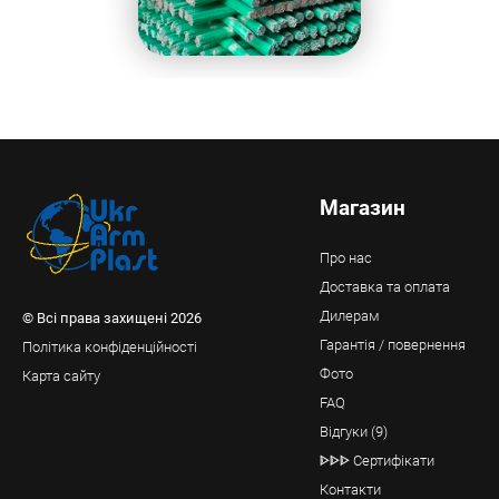
Магазин
Про нас
Доставка та оплата
Дилерам
© Всі права захищені 2026
Гарантія / повернення
Політика конфіденційності
Фото
Карта сайту
FAQ
Відгуки (9)
ᐈᐈᐈ Сертифікати
Контакти