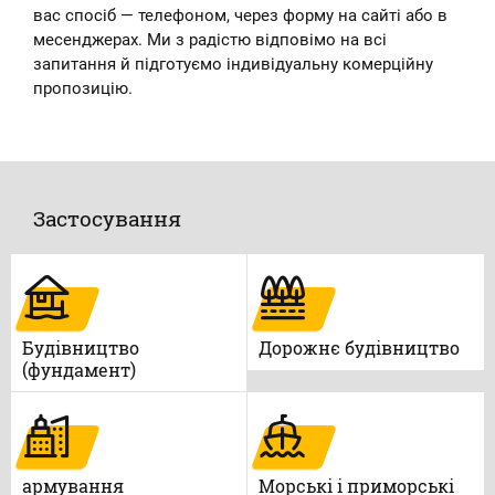
вас спосіб — телефоном, через форму на сайті або в
месенджерах. Ми з радістю відповімо на всі
запитання й підготуємо індивідуальну комерційну
пропозицію.
Застосування
Будівництво
Дорожнє будівництво
(фундамент)
армування
Морські і приморські