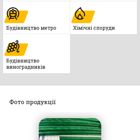
Будівництво метро
Xімічні споруди
Будівництво
виноградників
Фото продукції