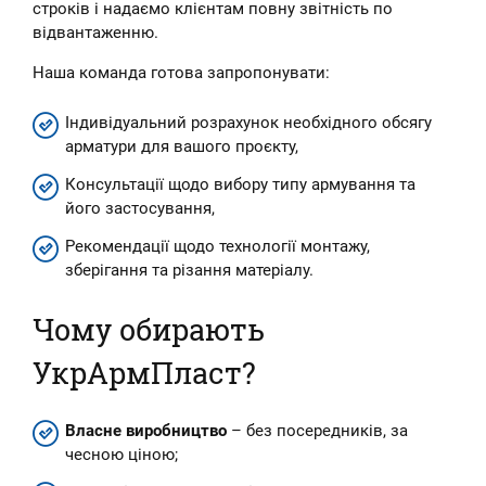
строків і надаємо клієнтам повну звітність по
відвантаженню.
Наша команда готова запропонувати:
Індивідуальний розрахунок необхідного обсягу
арматури для вашого проєкту,
Консультації щодо вибору типу армування та
його застосування,
Рекомендації щодо технології монтажу,
зберігання та різання матеріалу.
Чому обирають
УкрАрмПласт?
Власне виробництво
– без посередників, за
чесною ціною;