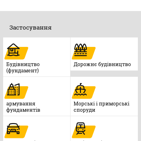
Застосування
Будівництво
Дорожнє будівництво
(фундамент)
армування
Морські і приморські
фундаментів
споруди