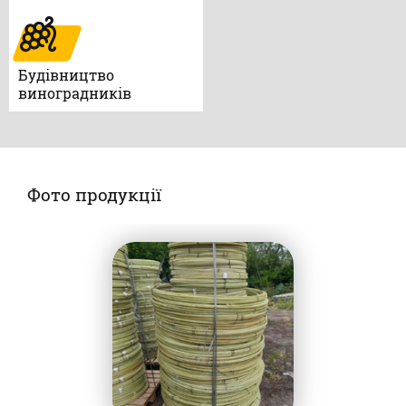
Будівництво
виноградників
Фото продукції