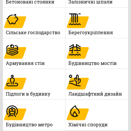
Бетоновані стоянки
Залізничні шпали
Сільське господарство
Берегоукріплення
Армування стін
Будівництво мостів
Підлоги в будинку
Ландшафтний дизайн
Будівництво метро
Xімічні споруди