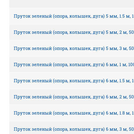
Пруток зеленый (опора, колышек, дуга) 5 мм, 1.5 м, 
Пруток зеленый (опора, колышек, дуга) 5 мм, 2 м, 5
Пруток зеленый (опора, колышек, дуга) 5 мм, 3 м, 5
Пруток зеленый (опора, колышек, дуга) 6 мм, 1 м, 1
Пруток зеленый (опора, колышек, дуга) 6 мм, 1.5 м, 
Пруток зеленый (опора, колышек, дуга) 6 мм, 2 м, 5
Пруток зеленый (опора, колышек, дуга) 6 мм, 1.8 м, 
Пруток зеленый (опора, колышек, дуга) 6 мм, 3 м, 5