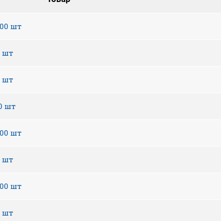
100 шт
0 шт
0 шт
00 шт
100 шт
0 шт
100 шт
0 шт