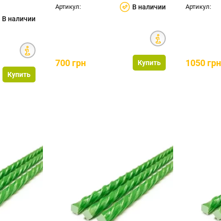
Артикул:
В наличии
Артикул:
В наличии
700 грн
1050 гр
Купить
Купить