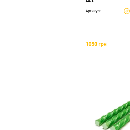
Артикул:
1050 грн