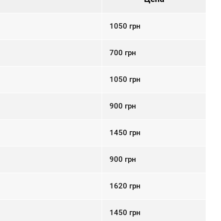
1050
грн
700
грн
1050
грн
900
грн
1450
грн
900
грн
1620
грн
1450
грн