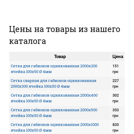
Цены на товары из нашего
каталога
Товар
Цена
Сетка для габионов оцинкованная 2000х200
151
ячейка 100х50 Ø 4мм
грн
Сетка сварная для габионов оцинкованная
227
2000х300 ячейка 100х50 Ø 4мм
грн
Сетка для габионов оцинкованная 2000х400
302
ячейка 100х50 Ø 4мм
грн
Сетка для габионов оцинкованная 2000х500
353
ячейка 100х50 Ø 4мм
грн
Сетка для габионов оцинкованная 2000х1000
820
ячейка 100х50 Ø 4мм
грн