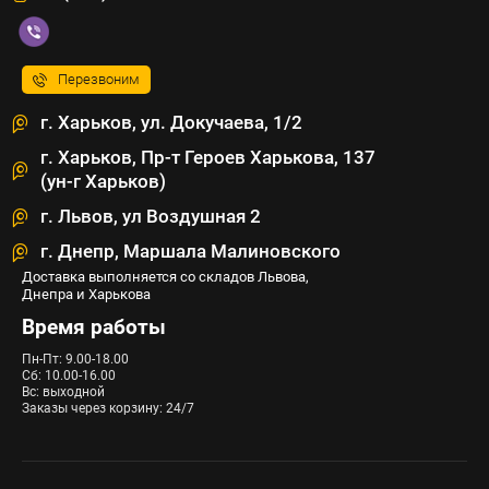
Перезвоним
г. Харьков, ул. Докучаева, 1/2
г. Харьков, Пр-т Героев Харькова, 137
(ун-г Харьков)
г. Львов, ул Воздушная 2
г. Днепр, Маршала Малиновского
Доставка выполняется со складов Львова,
Днепра и Харькова
Время работы
Пн-Пт: 9.00-18.00
Сб: 10.00-16.00
Вс: выходной
Заказы через корзину: 24/7