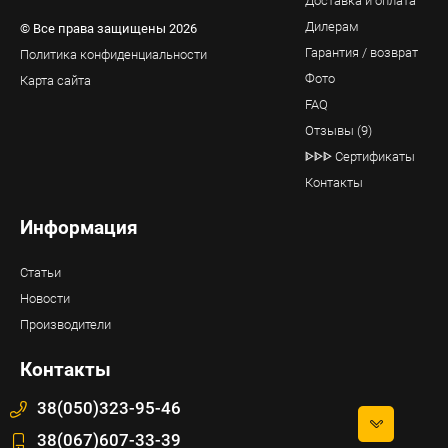
Доставка и оплата
Дилерам
© Все права защищены 2026
Гарантия / возврат
Политика конфиденциальности
Фото
Карта сайта
FAQ
Отзывы (9)
ᐈᐈᐈ Сертификаты
Контакты
Информация
Статьи
Новости
Производители
Контакты
38(050)323-95-46
38(067)607-33-39