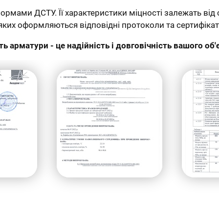
рмами ДСТУ. Її характеристики міцності залежать від 
ких оформляються відповідні протоколи та сертифікат
ть арматури - це надійність і довговічність вашого об'