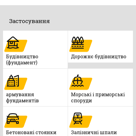
Застосування
Будівництво
Дорожнє будівництво
(фундамент)
армування
Морські і приморські
фундаментів
споруди
Бетоновані стоянки
Залізничні шпали