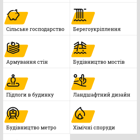
Сільське господарство
Берегоукріплення
Армування стін
Будівництво мостів
Підлоги в будинку
Ландшафтний дизайн
Будівництво метро
Xімічні споруди