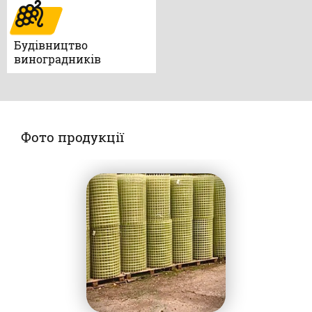
Будівництво
виноградників
Фото продукції