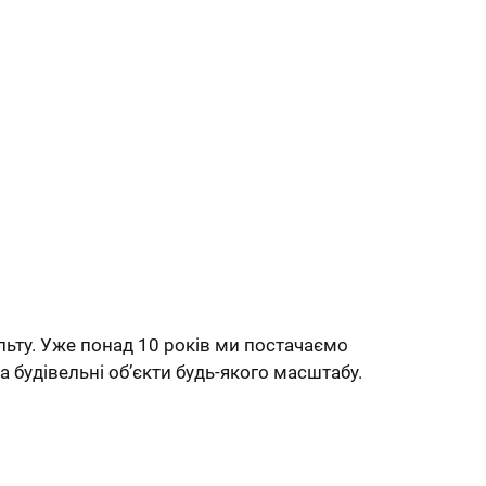
льту. Уже понад 10 років ми постачаємо
а будівельні об’єкти будь-якого масштабу.