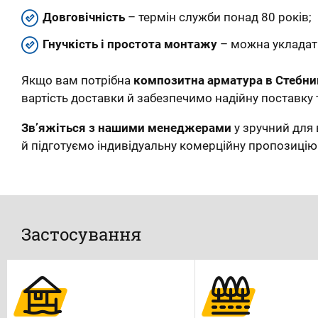
Довговічність
– термін служби понад 80 років;
Гнучкість і простота монтажу
– можна укладати
Якщо вам потрібна
композитна арматура в Стебни
вартість доставки й забезпечимо надійну поставку 
Зв’яжіться з нашими менеджерами
у зручний для 
й підготуємо індивідуальну комерційну пропозицію
Застосування