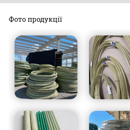
Фото продукції