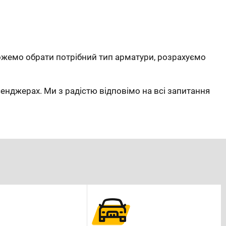
жемо обрати потрібний тип арматури, розрахуємо
сенджерах. Ми з радістю відповімо на всі запитання