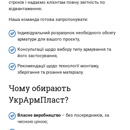
строків і надаємо клієнтам повну звітність по
відвантаженню.
Наша команда готова запропонувати:
Індивідуальний розрахунок необхідного обсягу
арматури для вашого проєкту,
Консультації щодо вибору типу армування та
його застосування,
Рекомендації щодо технології монтажу,
зберігання та різання матеріалу.
Чому обирають
УкрАрмПласт?
Власне виробництво
– без посередників, за
чесною ціною;