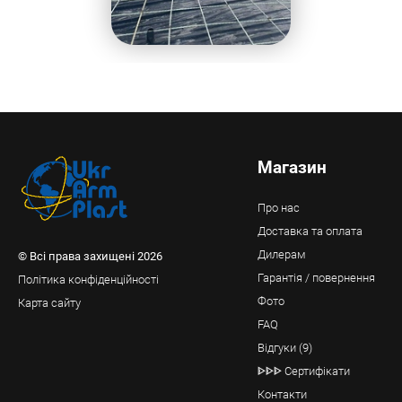
Магазин
Про нас
Доставка та оплата
Дилерам
© Всі права захищені 2026
Гарантія / повернення
Політика конфіденційності
Фото
Карта сайту
FAQ
Відгуки (9)
ᐈᐈᐈ Сертифікати
Контакти