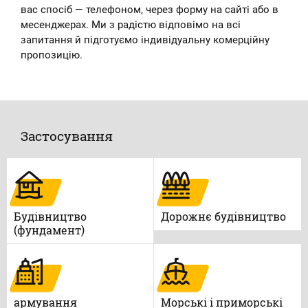
вас спосіб — телефоном, через форму на сайті або в
месенджерах. Ми з радістю відповімо на всі
запитання й підготуємо індивідуальну комерційну
пропозицію.
Застосування
Будівництво
Дорожнє будівництво
(фундамент)
армування
Морські і приморські