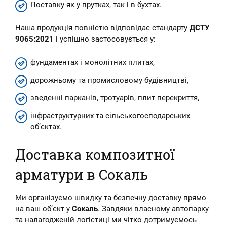
Поставку як у прутках, так і в бухтах.
Наша продукція повністю відповідає стандарту
ДСТУ
9065:2021
і успішно застосовується у:
фундаментах і монолітних плитах,
дорожньому та промисловому будівництві,
зведенні парканів, тротуарів, плит перекриття,
інфраструктурних та сільськогосподарських
об’єктах.
Доставка композитної
арматури в Сокаль
Ми організуємо швидку та безпечну доставку прямо
на ваш об’єкт у
Сокаль
. Завдяки власному автопарку
та налагодженій логістиці ми чітко дотримуємось