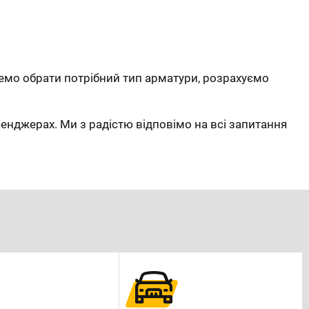
мо обрати потрібний тип арматури, розрахуємо
сенджерах. Ми з радістю відповімо на всі запитання