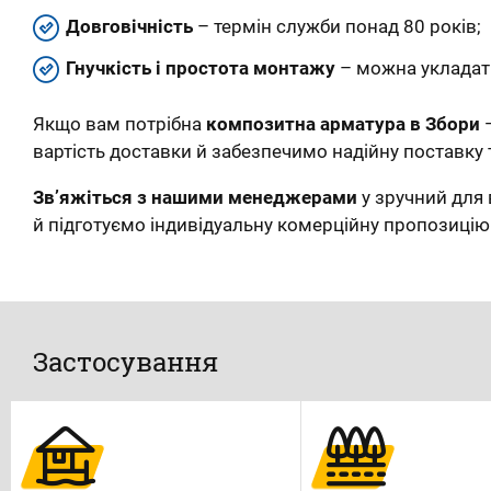
Довговічність
– термін служби понад 80 років;
Гнучкість і простота монтажу
– можна укладати
Якщо вам потрібна
композитна арматура в Збори
—
вартість доставки й забезпечимо надійну поставку 
Зв’яжіться з нашими менеджерами
у зручний для 
й підготуємо індивідуальну комерційну пропозицію
Застосування