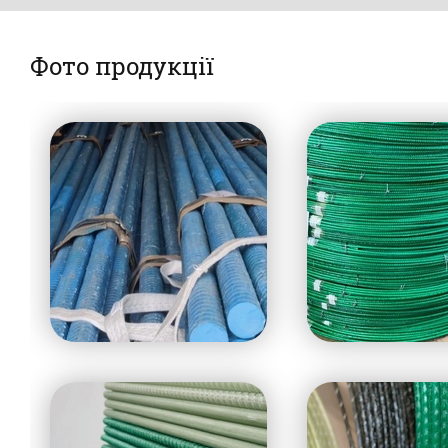
Фото продукції