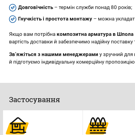
Довговічність
– термін служби понад 80 років;
Гнучкість і простота монтажу
– можна укладати
Якщо вам потрібна
композитна арматура в Шпола
вартість доставки й забезпечимо надійну поставку 
Зв’яжіться з нашими менеджерами
у зручний для 
й підготуємо індивідуальну комерційну пропозицію
Застосування