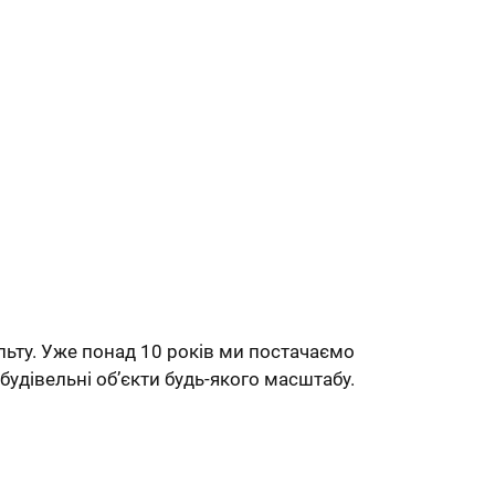
льту. Уже понад 10 років ми постачаємо
будівельні об’єкти будь-якого масштабу.