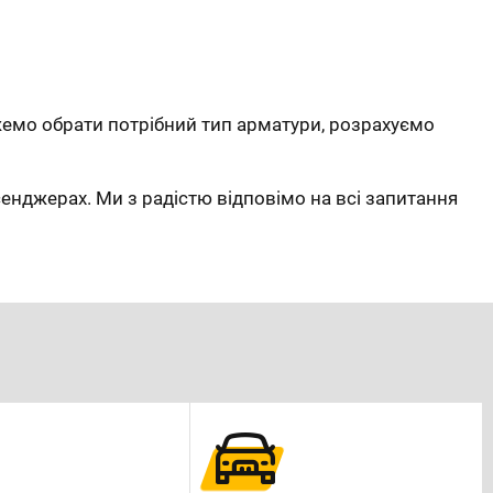
мо обрати потрібний тип арматури, розрахуємо
сенджерах. Ми з радістю відповімо на всі запитання