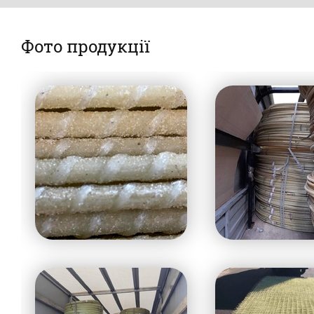
Фото продукції