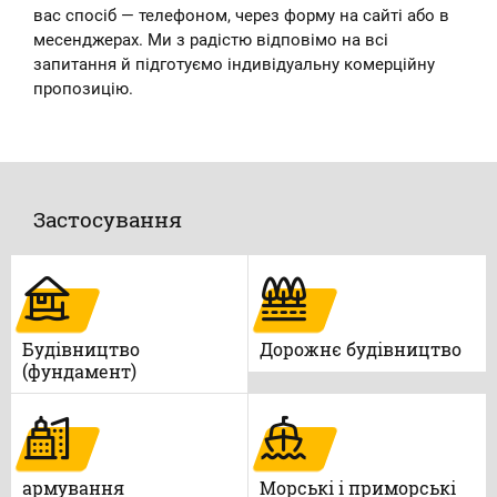
вас спосіб — телефоном, через форму на сайті або в
месенджерах. Ми з радістю відповімо на всі
запитання й підготуємо індивідуальну комерційну
пропозицію.
Застосування
Будівництво
Дорожнє будівництво
(фундамент)
армування
Морські і приморські