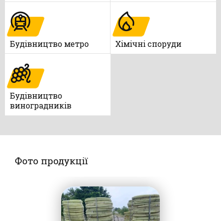
Будівництво метро
Xімічні споруди
Будівництво
виноградників
Фото продукції