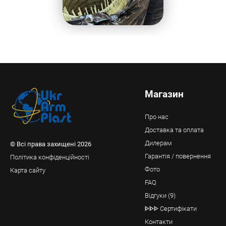
Магазин
Про нас
Доставка та оплата
Дилерам
© Всі права захищені 2026
Гарантія / повернення
Політика конфіденційності
Фото
Карта сайту
FAQ
Відгуки (9)
ᐈᐈᐈ Сертифікати
Контакти