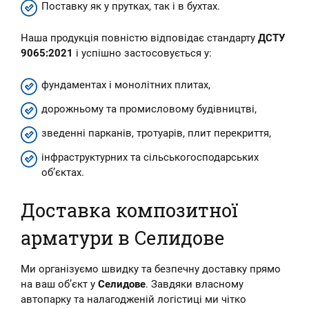
Поставку як у прутках, так і в бухтах.
Наша продукція повністю відповідає стандарту
ДСТУ
9065:2021
і успішно застосовується у:
фундаментах і монолітних плитах,
дорожньому та промисловому будівництві,
зведенні парканів, тротуарів, плит перекриття,
інфраструктурних та сільськогосподарських
об’єктах.
Доставка композитної
арматури в Селидове
Ми організуємо швидку та безпечну доставку прямо
на ваш об’єкт у
Селидове
. Завдяки власному
автопарку та налагодженій логістиці ми чітко