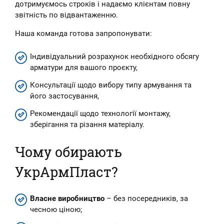
дотримуємось строків і надаємо клієнтам повну
звітність по відвантаженню.
Наша команда готова запропонувати:
Індивідуальний розрахунок необхідного обсягу
арматури для вашого проєкту,
Консультації щодо вибору типу армування та
його застосування,
Рекомендації щодо технології монтажу,
зберігання та різання матеріалу.
Чому обирають
УкрАрмПласт?
Власне виробництво
– без посередників, за
чесною ціною;