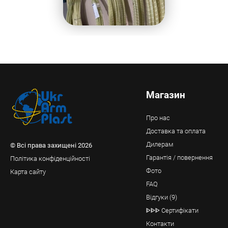
Магазин
Про нас
Доставка та оплата
Дилерам
© Всі права захищені 2026
Гарантія / повернення
Політика конфіденційності
Фото
Карта сайту
FAQ
Відгуки (9)
ᐈᐈᐈ Сертифікати
Контакти