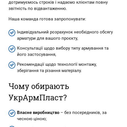
дотримуємось строків і надаємо клієнтам повну
звітність по відвантаженню.
Наша команда готова запропонувати:
Індивідуальний розрахунок необхідного обсягу
арматури для вашого проєкту,
Консультації щодо вибору типу армування та
його застосування,
Рекомендації щодо технології монтажу,
зберігання та різання матеріалу.
Чому обирають
УкрАрмПласт?
Власне виробництво
– без посередників, за
чесною ціною;