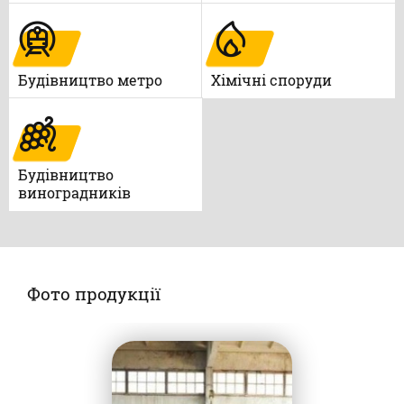
Будівництво метро
Xімічні споруди
Будівництво
виноградників
Фото продукції