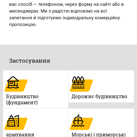
вас спосіб — телефоном, через форму на сайті або в
месенджерах. Ми з радістю відповімо на всі
запитання й підготуємо індивідуальну комерційну
пропозицію.
Застосування
Будівництво
Дорожнє будівництво
(фундамент)
армування
Морські і приморські