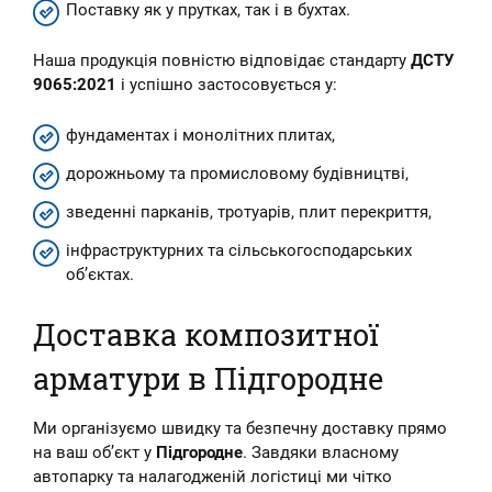
Поставку як у прутках, так і в бухтах.
Наша продукція повністю відповідає стандарту
ДСТУ
9065:2021
і успішно застосовується у:
фундаментах і монолітних плитах,
дорожньому та промисловому будівництві,
зведенні парканів, тротуарів, плит перекриття,
інфраструктурних та сільськогосподарських
об’єктах.
Доставка композитної
арматури в Підгородне
Ми організуємо швидку та безпечну доставку прямо
на ваш об’єкт у
Підгородне
. Завдяки власному
автопарку та налагодженій логістиці ми чітко