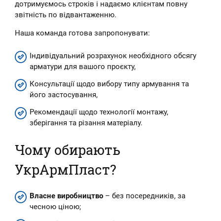
дотримуємось строків і надаємо клієнтам повну
звітність по відвантаженню.
Наша команда готова запропонувати:
Індивідуальний розрахунок необхідного обсягу
арматури для вашого проєкту,
Консультації щодо вибору типу армування та
його застосування,
Рекомендації щодо технології монтажу,
зберігання та різання матеріалу.
Чому обирають
УкрАрмПласт?
Власне виробництво
– без посередників, за
чесною ціною;