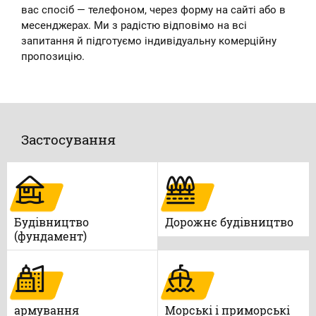
вас спосіб — телефоном, через форму на сайті або в
месенджерах. Ми з радістю відповімо на всі
запитання й підготуємо індивідуальну комерційну
пропозицію.
Застосування
Будівництво
Дорожнє будівництво
(фундамент)
армування
Морські і приморські