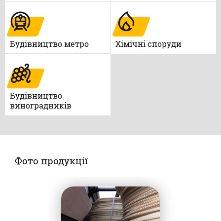
Будівництво метро
Xімічні споруди
Будівництво
виноградників
Фото продукції