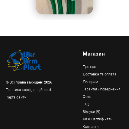
Магазин
Про нас
Доставка та оплата
Дилерам
© Всі права захищені 2026
Гарантія / повернення
Політика конфіденційності
Фото
Карта сайту
FAQ
Відгуки (9)
ᐈᐈᐈ Сертифікати
Контакти