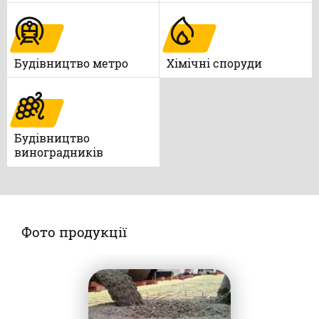
Будівництво метро
Xімічні споруди
Будівництво
виноградників
Фото продукції