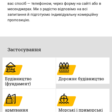
вас спосіб — телефоном, через форму на сайті або в
месенджерах. Ми з радістю відповімо на всі
запитання й підготуємо індивідуальну комерційну
пропозицію.
Застосування
Будівництво
Дорожнє будівництво
(фундамент)
армування
Морські і приморські