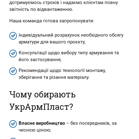
дотримуємось строків і надаємо клієнтам повну
звітність по відвантаженню.
Наша команда готова запропонувати:
Індивідуальний розрахунок необхідного обсягу
арматури для вашого проєкту,
Консультації щодо вибору типу армування та
його застосування,
Рекомендації щодо технології монтажу,
зберігання та різання матеріалу.
Чому обирають
УкрАрмПласт?
Власне виробництво
– без посередників, за
чесною ціною;