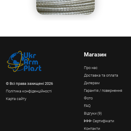
Магазин
Про нас
Доставка та оплата
Дилерам
© Всі права захищені 2026
Гарантія / повернення
Політика конфіденційності
Фото
Карта сайту
FAQ
Відгуки (9)
ᐈᐈᐈ Сертифікати
Контакти