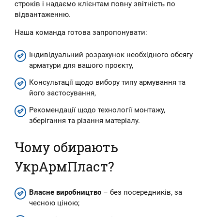
строків і надаємо клієнтам повну звітність по
відвантаженню.
Наша команда готова запропонувати:
Індивідуальний розрахунок необхідного обсягу
арматури для вашого проєкту,
Консультації щодо вибору типу армування та
його застосування,
Рекомендації щодо технології монтажу,
зберігання та різання матеріалу.
Чому обирають
УкрАрмПласт?
Власне виробництво
– без посередників, за
чесною ціною;