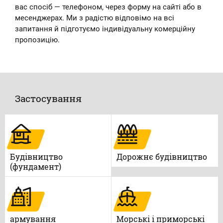
вас спосіб — телефоном, через форму на сайті або в
месенджерах. Ми з радістю відповімо на всі
запитання й підготуємо індивідуальну комерційну
пропозицію.
Застосування
Будівництво
Дорожнє будівництво
(фундамент)
армування
Морські і приморські