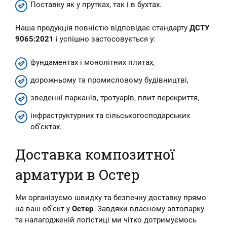
Поставку як у прутках, так і в бухтах.
Наша продукція повністю відповідає стандарту
ДСТУ
9065:2021
і успішно застосовується у:
фундаментах і монолітних плитах,
дорожньому та промисловому будівництві,
зведенні парканів, тротуарів, плит перекриття,
інфраструктурних та сільськогосподарських
об’єктах.
Доставка композитної
арматури в Остер
Ми організуємо швидку та безпечну доставку прямо
на ваш об’єкт у
Остер
. Завдяки власному автопарку
та налагодженій логістиці ми чітко дотримуємось