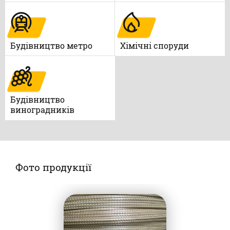
Будівництво метро
Xімічні споруди
Будівництво
виноградників
Фото продукції