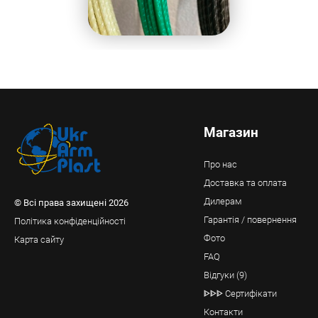
Магазин
Про нас
Доставка та оплата
Дилерам
© Всі права захищені 2026
Гарантія / повернення
Політика конфіденційності
Фото
Карта сайту
FAQ
Відгуки (9)
ᐈᐈᐈ Сертифікати
Контакти