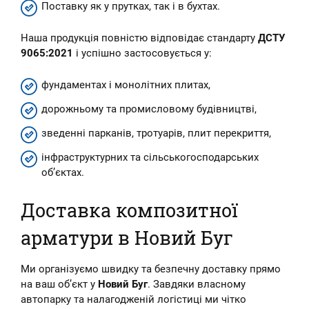
Поставку як у прутках, так і в бухтах.
Наша продукція повністю відповідає стандарту
ДСТУ
9065:2021
і успішно застосовується у:
фундаментах і монолітних плитах,
дорожньому та промисловому будівництві,
зведенні парканів, тротуарів, плит перекриття,
інфраструктурних та сільськогосподарських
об’єктах.
Доставка композитної
арматури в Новий Буг
Ми організуємо швидку та безпечну доставку прямо
на ваш об’єкт у
Новий Буг
. Завдяки власному
автопарку та налагодженій логістиці ми чітко