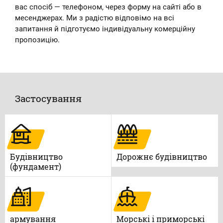
вас спосіб — телефоном, через форму на сайті або в
месенджерах. Ми з радістю відповімо на всі
запитання й підготуємо індивідуальну комерційну
пропозицію.
Застосування
Будівництво
Дорожнє будівництво
(фундамент)
армування
Морські і приморські