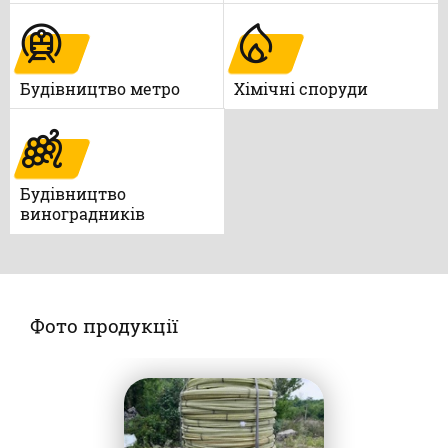
Будівництво метро
Xімічні споруди
Будівництво
виноградників
Фото продукції