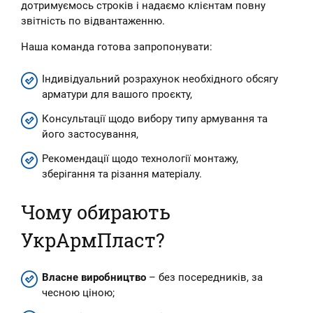
дотримуємось строків і надаємо клієнтам повну
звітність по відвантаженню.
Наша команда готова запропонувати:
Індивідуальний розрахунок необхідного обсягу
арматури для вашого проєкту,
Консультації щодо вибору типу армування та
його застосування,
Рекомендації щодо технології монтажу,
зберігання та різання матеріалу.
Чому обирають
УкрАрмПласт?
Власне виробництво
– без посередників, за
чесною ціною;