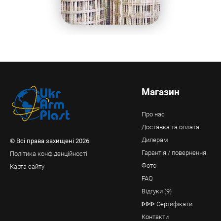
Магазин
Про нас
Доставка та оплата
Дилерам
© Всі права захищені 2026
Гарантія / повернення
Політика конфіденційності
Фото
Карта сайту
FAQ
Відгуки (9)
ᐈᐈᐈ Сертифікати
Контакти