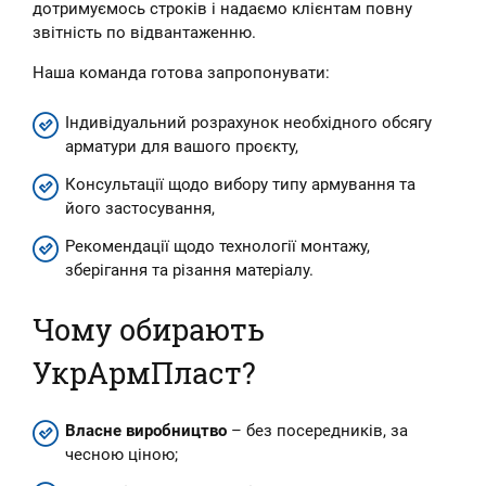
дотримуємось строків і надаємо клієнтам повну
звітність по відвантаженню.
Наша команда готова запропонувати:
Індивідуальний розрахунок необхідного обсягу
арматури для вашого проєкту,
Консультації щодо вибору типу армування та
його застосування,
Рекомендації щодо технології монтажу,
зберігання та різання матеріалу.
Чому обирають
УкрАрмПласт?
Власне виробництво
– без посередників, за
чесною ціною;