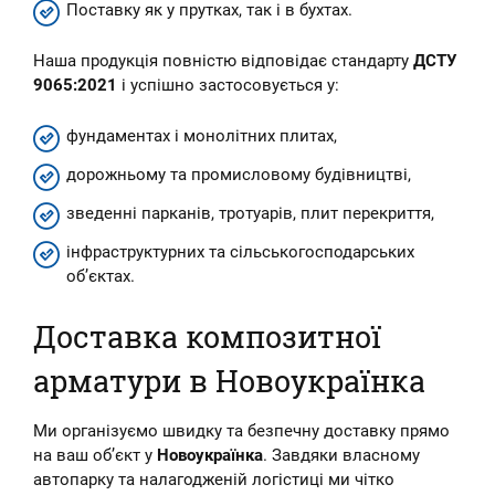
Поставку як у прутках, так і в бухтах.
Наша продукція повністю відповідає стандарту
ДСТУ
9065:2021
і успішно застосовується у:
фундаментах і монолітних плитах,
дорожньому та промисловому будівництві,
зведенні парканів, тротуарів, плит перекриття,
інфраструктурних та сільськогосподарських
об’єктах.
Доставка композитної
арматури в Новоукраїнка
Ми організуємо швидку та безпечну доставку прямо
на ваш об’єкт у
Новоукраїнка
. Завдяки власному
автопарку та налагодженій логістиці ми чітко