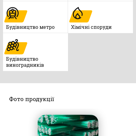
Будівництво метро
Xімічні споруди
Будівництво
виноградників
Фото продукції