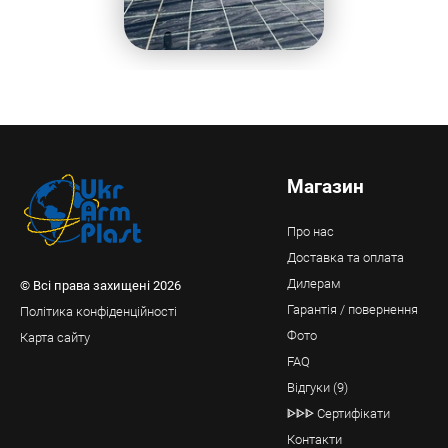
Магазин
Про нас
Доставка та оплата
Дилерам
© Всі права захищені 2026
Гарантія / повернення
Політика конфіденційності
Фото
Карта сайту
FAQ
Відгуки (9)
ᐈᐈᐈ Сертифікати
Контакти