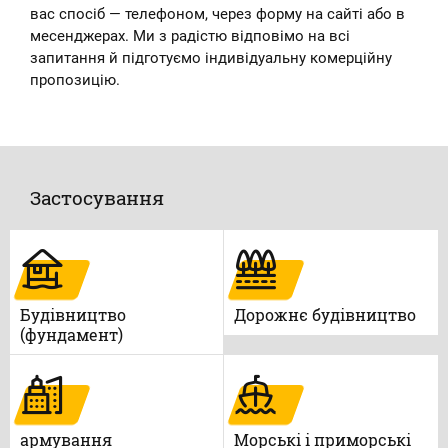
вас спосіб — телефоном, через форму на сайті або в
месенджерах. Ми з радістю відповімо на всі
запитання й підготуємо індивідуальну комерційну
пропозицію.
Застосування
Будівництво
Дорожнє будівництво
(фундамент)
армування
Морські і приморські